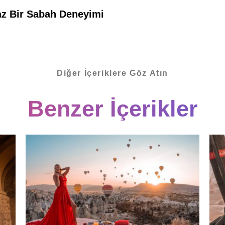
z Bir Sabah Deneyimi
Diğer İçeriklere Göz Atın
Benzer İçerikler