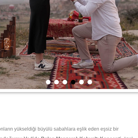
ların yükseldiği büyülü sabahlara eşlik eden eşsiz bir