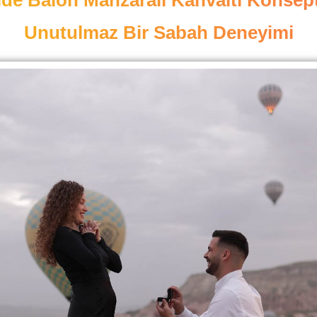
Unutulmaz Bir Sabah Deneyimi