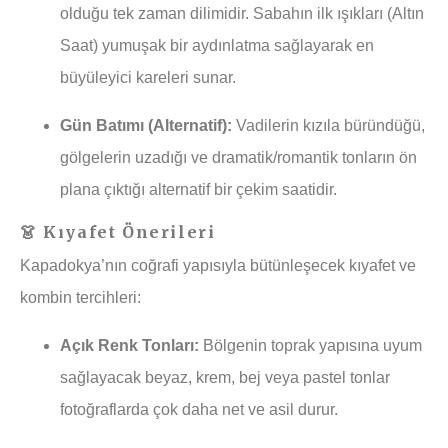
olduğu tek zaman dilimidir. Sabahın ilk ışıkları (Altın
Saat) yumuşak bir aydınlatma sağlayarak en
büyüleyici kareleri sunar.
Gün Batımı (Alternatif):
Vadilerin kızıla büründüğü,
gölgelerin uzadığı ve dramatik/romantik tonların ön
plana çıktığı alternatif bir çekim saatidir.
👗 Kıyafet Önerileri
Kapadokya’nın coğrafi yapısıyla bütünleşecek kıyafet ve
kombin tercihleri:
Açık Renk Tonları:
Bölgenin toprak yapısına uyum
sağlayacak beyaz, krem, bej veya pastel tonlar
fotoğraflarda çok daha net ve asil durur.