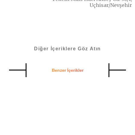
Uçhisar/Nevşehir
Diğer İçeriklere Göz Atın
Benzer İçerikler