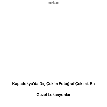
mekan
Kapadokya’da Dış Çekim Fotoğraf Çekimi: En
Güzel Lokasyonlar