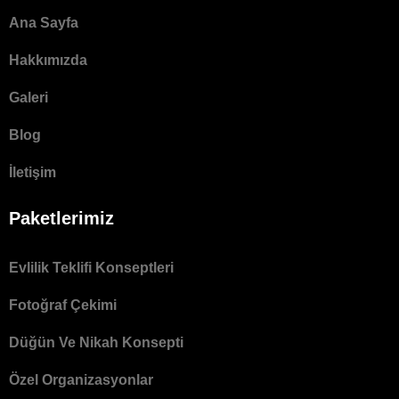
Ana Sayfa
Hakkımızda
Galeri
Blog
İletişim
Paketlerimiz
Evlilik Teklifi Konseptleri
Fotoğraf Çekimi
Düğün Ve Nikah Konsepti
Özel Organizasyonlar