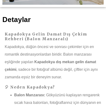
Detaylar
Kapadokya Gelin Damat Dış Çekim
Rehberi (Balon Manzaralı)
Kapadokya, düğün öncesi ve sonrası çekimler için en
romantik destinasyonlardan biridir. Balon manzarası
eşliğinde yapılan
Kapadokya dış mekan gelin damat
çekimi
, sadece bir fotoğraf albümü değil, çiftler için aynı
zamanda eşsiz bir deneyim sunar.
🎈 Neden Kapadokya?
Balon Manzarası:
Gökyüzünü kaplayan rengarenk
sıcak hava balonları, fotoğraflarınız için dünyanın en