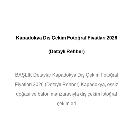
Kapadokya Dış Çekim Fotoğraf Fiyatları 2026
(Detaylı Rehber)
BAŞLIK Detaylar Kapadokya Dış Çekim Fotoğraf
Fiyatları 2026 (Detaylı Rehber) Kapadokya, eşsiz
doğası ve balon manzarasıyla dış çekim fotoğraf
çekimleri