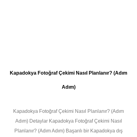
Kapadokya Fotoğraf Çekimi Nasıl Planlanır? (Adım
Adım)
Kapadokya Fotoğraf Çekimi Nasıl Planlanır? (Adım
Adım) Detaylar Kapadokya Fotoğraf Çekimi Nasıl
Planlanır? (Adım Adım) Başarılı bir Kapadokya dış