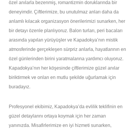
özel anılarla bezenmiş, romantizmin doruklarında bir
deneyimdir. Çiftlerimize, bu unutulmaz anları daha da
anlamlı kılacak organizasyon önerilerimizi sunarken, her
bir detayı özenle planlıyoruz. Balon turları, peri bacaları
arasında yapılan yürüyüşler ve Kapadokya’nın mistik
atmosferinde gerçekleşen sürpriz anlarla, hayatlarının en
özel günlerinden birini yaratmalarına yardımcı oluyoruz.
Kapadokya’nın her köşesinde çiftlerimize güzel anılar
biriktirmek ve onları en mutlu şekilde uğurlamak için
buradayız.
Profesyonel ekibimiz, Kapadokya’da evlilik teklifinin en
güzel detaylarını ortaya koymak için her zaman
yanınızda. Misafirlerimize en iyi hizmeti sunarken,