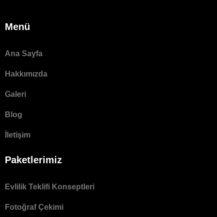
Menü
Ana Sayfa
Hakkımızda
Galeri
Blog
İletişim
Paketlerimiz
Evlilik Teklifi Konseptleri
Fotoğraf Çekimi