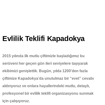
Evlilik Teklifi Kapadokya
2015 yılında ilk mutlu çiftimizle başladığımız bu
serüveni her geçen gün ileri seviyelere taşıyarak
ekibimizi genişlettik. Bugün, yılda 1200’den fazla
çiftimize Kapadokya’da unutulmaz bir “evet” cevabı
aldırıyoruz ve onlara hayallerindeki mutlu, detaylı,
profesyonel bir evlilik teklifi organizasyonu sunmak
için çalışıyoruz.