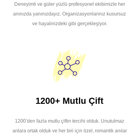
Deneyimli ve güler yüzlü profesyonel ekibimizle her
anınızda yanınızdayız. Organizasyonlarınız kusursuz
ve hayalinizdeki gibi gerçekleşiyor.
1200+ Mutlu Çift
1200’den fazla mutlu çiftin tercihi olduk. Unutulmaz
anlara ortak olduk ve her biri için özel, romantik anılar