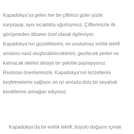
Kapadokya’ya gelen her bir çiftimizi güler yüzle
karşılayıp, aynı sıcaklıkla uğurluyoruz. Çiftlerimizle ilk
görüşmeden itibaren özel olarak ilgileniyor;
Kapadokya’nın güzelliklerini, en unutulmaz evlilik teklifi
anılarını nasıl oluşturabileceklerini, gezilecek yerleri ve
kalınacak otelleri detaylı bir şekilde paylaşıyoruz.
Restoran önerilerimizle, Kapadokya’nın lezzetlerini
keşfetmelerini sağlıyor, en iyi anılarla dolu bir seyahati
kendilerine armağan ediyoruz.
Kapadokya’da bir evlilik teklifi, büyülü doğanın içinde