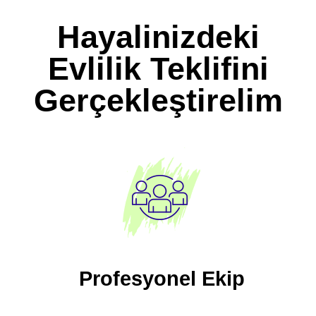
Hayalinizdeki
Evlilik Teklifini
Gerçekleştirelim
Profesyonel Ekip