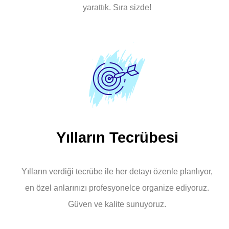
yarattık. Sıra sizde!
Yılların Tecrübesi
Yılların verdiği tecrübe ile her detayı özenle planlıyor,
en özel anlarınızı profesyonelce organize ediyoruz.
Güven ve kalite sunuyoruz.