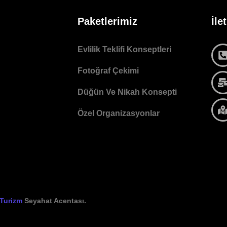
Paketlerimiz
İle
Evlilik Teklifi Konseptleri
Fotoğraf Çekimi
Düğün Ve Nikah Konsepti
Özel Organizasyonlar
 Turizm
Seyahat Acentası.