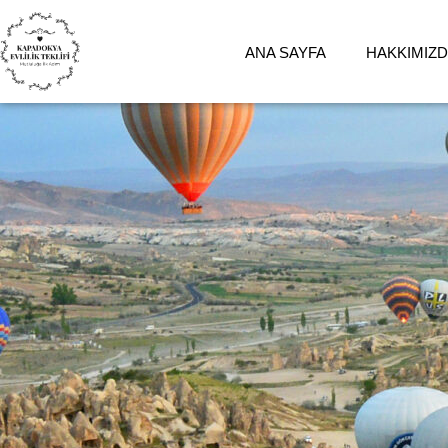
ANA SAYFA
HAKKIMIZ