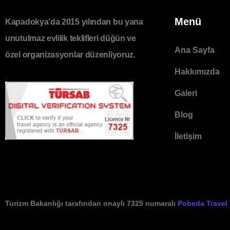
Menü
Kapadokya’da 2015 yılından bu yana
unutulmaz evlilik teklifleri düğün ve
Ana Sayfa
özel organizasyonlar düzenliyoruz.
Hakkımızda
Galeri
Blog
İletişim
Turizm Bakanlığı tarafından onaylı 7325 numaralı
Pobeda Travel