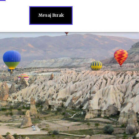
Mesaj Bırak