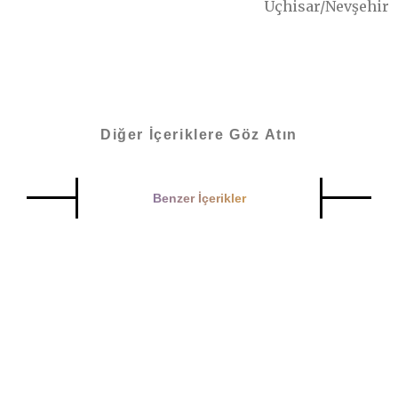
Uçhisar/Nevşehir
Diğer İçeriklere Göz Atın
Benzer İçerikler