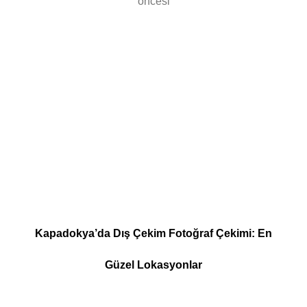
öncesi
Kapadokya’da Dış Çekim Fotoğraf Çekimi: En
Güzel Lokasyonlar