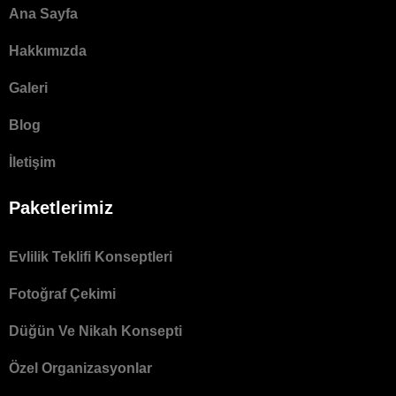
Ana Sayfa
Hakkımızda
Galeri
Blog
İletişim
Paketlerimiz
Evlilik Teklifi Konseptleri
Fotoğraf Çekimi
Düğün Ve Nikah Konsepti
Özel Organizasyonlar