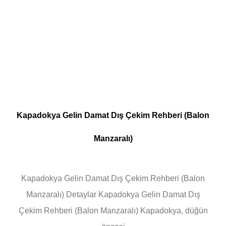
Kapadokya Gelin Damat Dış Çekim Rehberi (Balon
Manzaralı)
Kapadokya Gelin Damat Dış Çekim Rehberi (Balon
Manzaralı) Detaylar Kapadokya Gelin Damat Dış
Çekim Rehberi (Balon Manzaralı) Kapadokya, düğün