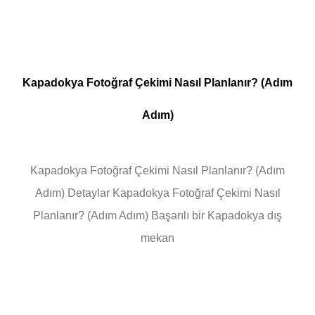
Kapadokya Fotoğraf Çekimi Nasıl Planlanır? (Adım
Adım)
Kapadokya Fotoğraf Çekimi Nasıl Planlanır? (Adım
Adım) Detaylar Kapadokya Fotoğraf Çekimi Nasıl
Planlanır? (Adım Adım) Başarılı bir Kapadokya dış
mekan