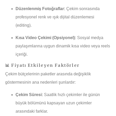
Düzenlenmiş Fotoğraflar:
Çekim sonrasında
profesyonel renk ve ışık dijital düzenlemesi
(editing).
Kısa Video Çekimi (Opsiyonel):
Sosyal medya
paylaşımlarına uygun dinamik kısa video veya reels
içeriği.
📊 Fiyatı Etkileyen Faktörler
Çekim bütçelerinin paketler arasında değişiklik
göstermesinin ana nedenleri şunlardır:
Çekim Süresi:
Saatlik hızlı çekimler ile günün
büyük bölümünü kapsayan uzun çekimler
arasındaki farklar.