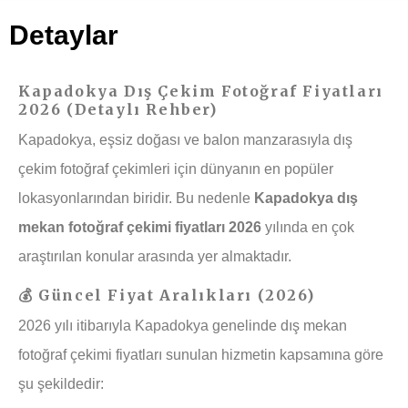
Detaylar
Kapadokya Dış Çekim Fotoğraf Fiyatları
2026 (Detaylı Rehber)
Kapadokya, eşsiz doğası ve balon manzarasıyla dış
çekim fotoğraf çekimleri için dünyanın en popüler
lokasyonlarından biridir. Bu nedenle
Kapadokya dış
mekan fotoğraf çekimi fiyatları 2026
yılında en çok
araştırılan konular arasında yer almaktadır.
💰 Güncel Fiyat Aralıkları (2026)
2026 yılı itibarıyla Kapadokya genelinde dış mekan
fotoğraf çekimi fiyatları sunulan hizmetin kapsamına göre
şu şekildedir: