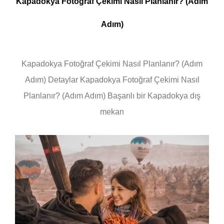
Kapadokya Fotoğraf Çekimi Nasıl Planlanır? (Adım
Adım)
Kapadokya Fotoğraf Çekimi Nasıl Planlanır? (Adım
Adım) Detaylar Kapadokya Fotoğraf Çekimi Nasıl
Planlanır? (Adım Adım) Başarılı bir Kapadokya dış
mekan