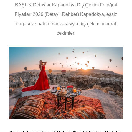
BAŞLIK Detaylar Kapadokya Dış Çekim Fotoğraf
Fiyatları 2026 (Detaylı Rehber) Kapadokya, eşsiz
doğası ve balon manzarasıyla dış çekim fotoğraf
çekimleri