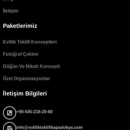
İletişim
Paketlerimiz
Evlilik Teklifi Konseptleri
Fotoğraf Çekimi
Düğün Ve Nikah Konsepti
Özel Organizasyonlar
İletişim Bilgileri
+90-545-218-20-60
info@evlilikteklifikapadokya.com