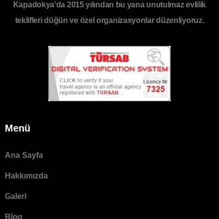
Kapadokya’da 2015 yılından bu yana unutulmaz evlilik
teklifleri düğün ve özel organizasyonlar düzenliyoruz.
Menü
Ana Sayfa
Hakkımızda
Galeri
Blog