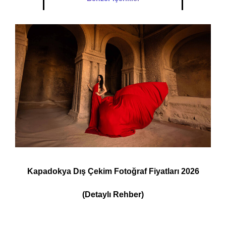
Kapadokya Dış Çekim Fotoğraf Fiyatları 2026
(Detaylı Rehber)