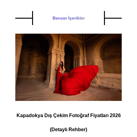
Benzer İçerikler
Kapadokya Dış Çekim Fotoğraf Fiyatları 2026
(Detaylı Rehber)