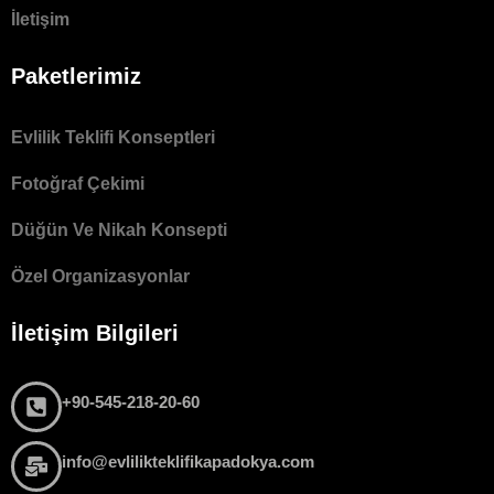
İletişim
Paketlerimiz
Evlilik Teklifi Konseptleri
Fotoğraf Çekimi
Düğün Ve Nikah Konsepti
Özel Organizasyonlar
İletişim Bilgileri
+90-545-218-20-60
info@evlilikteklifikapadokya.com