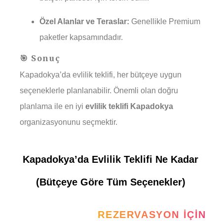
Özel Alanlar ve Teraslar:
Genellikle Premium
paketler kapsamındadır.
🎯 Sonuç
Kapadokya’da evlilik teklifi, her bütçeye uygun
seçeneklerle planlanabilir. Önemli olan doğru
planlama ile en iyi
evlilik teklifi Kapadokya
organizasyonunu seçmektir.
Kapadokya’da Evlilik Teklifi Ne Kadar
(Bütçeye Göre Tüm Seçenekler)
REZERVASYON İÇIN