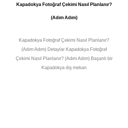
Kapadokya Fotoğraf Çekimi Nasıl Planlanır?
(Adım Adım)
Kapadokya Fotoğraf Çekimi Nasıl Planlanır?
(Adım Adım) Detaylar Kapadokya Fotoğraf
Çekimi Nasıl Planlanır? (Adım Adım) Başarılı bir
Kapadokya dış mekan