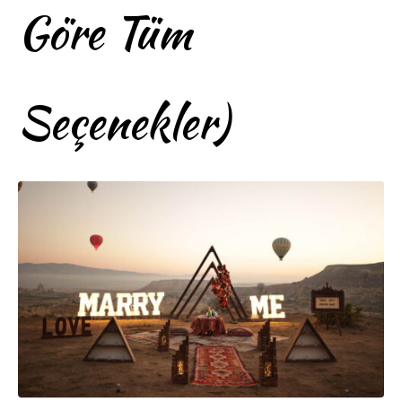
Göre Tüm
Seçenekler)