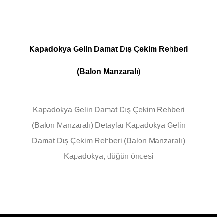
Kapadokya Gelin Damat Dış Çekim Rehberi
(Balon Manzaralı)
Kapadokya Gelin Damat Dış Çekim Rehberi
(Balon Manzaralı) Detaylar Kapadokya Gelin
Damat Dış Çekim Rehberi (Balon Manzaralı)
Kapadokya, düğün öncesi