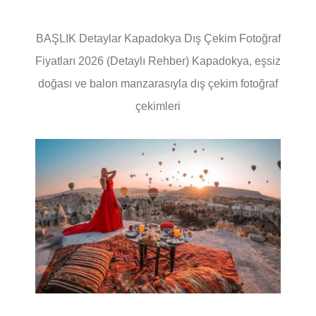
BAŞLIK Detaylar Kapadokya Dış Çekim Fotoğraf
Fiyatları 2026 (Detaylı Rehber) Kapadokya, eşsiz
doğası ve balon manzarasıyla dış çekim fotoğraf
çekimleri