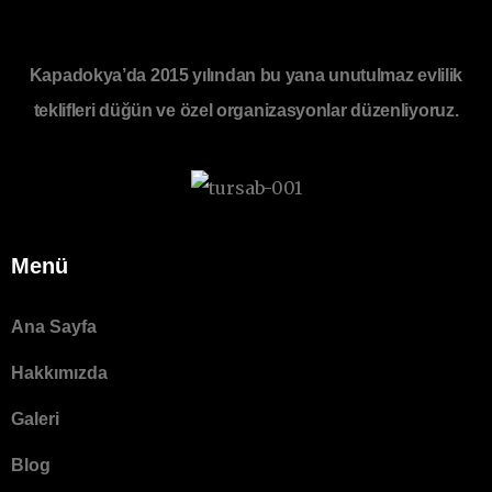
Kapadokya’da 2015 yılından bu yana unutulmaz evlilik
teklifleri düğün ve özel organizasyonlar düzenliyoruz.
Menü
Ana Sayfa
Hakkımızda
Galeri
Blog