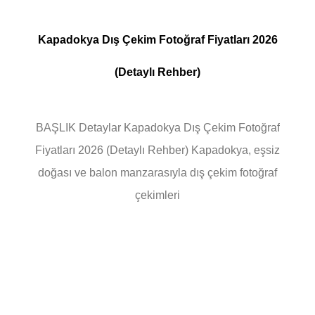
Kapadokya Dış Çekim Fotoğraf Fiyatları 2026
(Detaylı Rehber)
BAŞLIK Detaylar Kapadokya Dış Çekim Fotoğraf
Fiyatları 2026 (Detaylı Rehber) Kapadokya, eşsiz
doğası ve balon manzarasıyla dış çekim fotoğraf
çekimleri