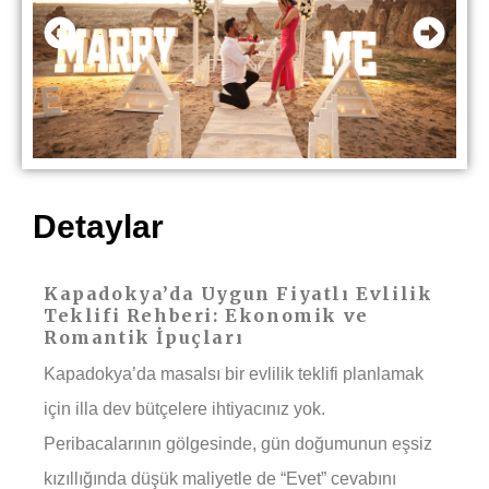
Detaylar
Kapadokya’da Uygun Fiyatlı Evlilik
Teklifi Rehberi: Ekonomik ve
Romantik İpuçları
Kapadokya’da masalsı bir evlilik teklifi planlamak
için illa dev bütçelere ihtiyacınız yok.
Peribacalarının gölgesinde, gün doğumunun eşsiz
kızıllığında düşük maliyetle de “Evet” cevabını