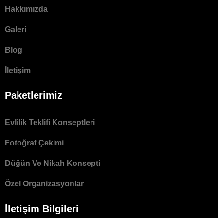
Hakkımızda
Galeri
Blog
İletişim
Paketlerimiz
Evlilik Teklifi Konseptleri
Fotoğraf Çekimi
Düğün Ve Nikah Konsepti
Özel Organizasyonlar
İletişim Bilgileri