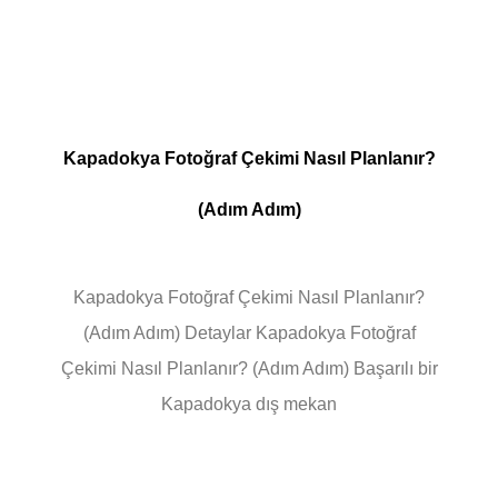
Kapadokya Fotoğraf Çekimi Nasıl Planlanır?
(Adım Adım)
Kapadokya Fotoğraf Çekimi Nasıl Planlanır?
(Adım Adım) Detaylar Kapadokya Fotoğraf
Çekimi Nasıl Planlanır? (Adım Adım) Başarılı bir
Kapadokya dış mekan