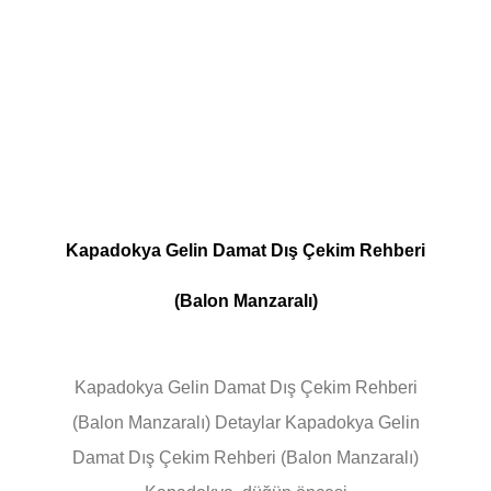
Kapadokya Gelin Damat Dış Çekim Rehberi
(Balon Manzaralı)
Kapadokya Gelin Damat Dış Çekim Rehberi
(Balon Manzaralı) Detaylar Kapadokya Gelin
Damat Dış Çekim Rehberi (Balon Manzaralı)