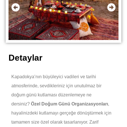
Detaylar
Kapadokya’nın büyüleyici vadileri ve tarihi
atmosferinde, sevdikleriniz için unutulmaz bir
doğum günü kutlaması düzenlemeye ne
dersiniz?
Özel Doğum Günü Organizasyonları
,
hayalinizdeki kutlamayı gerçeğe dönüştürmek için
tamamen size özel olarak tasarlanıyor. Zarif