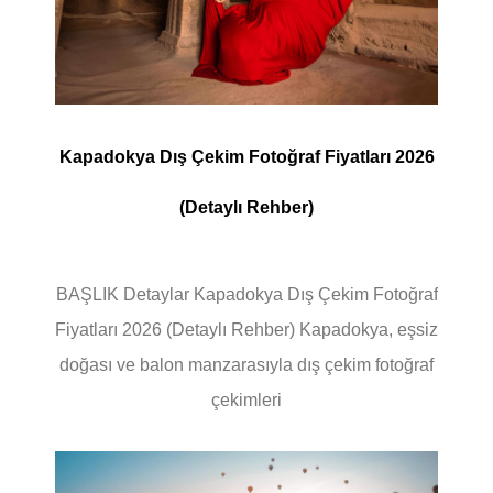
Kapadokya Dış Çekim Fotoğraf Fiyatları 2026
(Detaylı Rehber)
BAŞLIK Detaylar Kapadokya Dış Çekim Fotoğraf
Fiyatları 2026 (Detaylı Rehber) Kapadokya, eşsiz
doğası ve balon manzarasıyla dış çekim fotoğraf
çekimleri