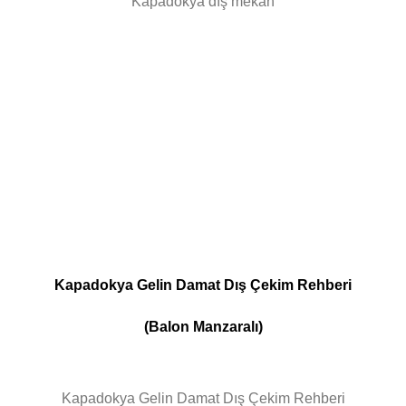
Kapadokya dış mekan
Kapadokya Gelin Damat Dış Çekim Rehberi
(Balon Manzaralı)
Kapadokya Gelin Damat Dış Çekim Rehberi