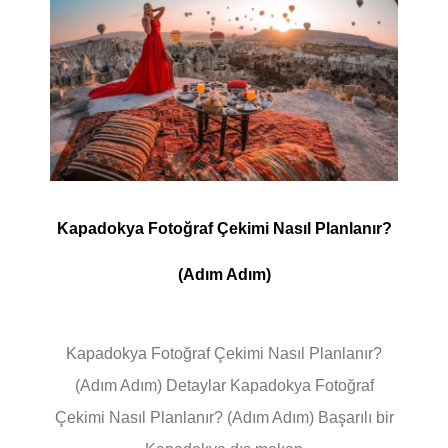
Kapadokya Fotoğraf Çekimi Nasıl Planlanır?
(Adım Adım)
Kapadokya Fotoğraf Çekimi Nasıl Planlanır?
(Adım Adım) Detaylar Kapadokya Fotoğraf
Çekimi Nasıl Planlanır? (Adım Adım) Başarılı bir