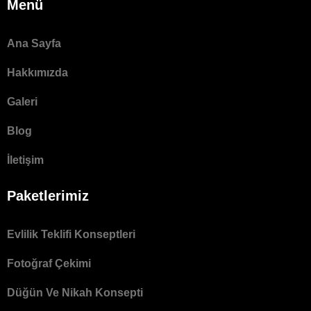
Menü
Ana Sayfa
Hakkımızda
Galeri
Blog
İletişim
Paketlerimiz
Evlilik Teklifi Konseptleri
Fotoğraf Çekimi
Düğün Ve Nikah Konsepti