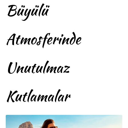
Büyülü
Atmosferinde
Unutulmaz
Kutlamalar