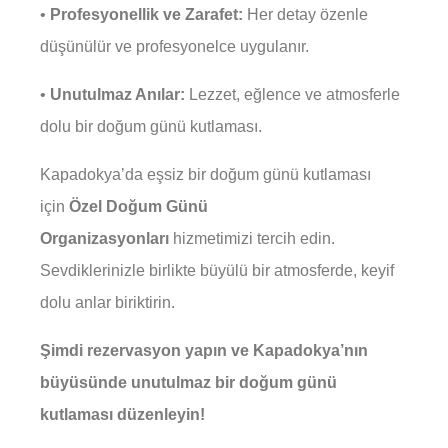
•
Profesyonellik ve Zarafet:
Her detay özenle
düşünülür ve profesyonelce uygulanır.
•
Unutulmaz Anılar:
Lezzet, eğlence ve atmosferle
dolu bir doğum günü kutlaması.
Kapadokya’da eşsiz bir doğum günü kutlaması
için
Özel Doğum Günü
Organizasyonları
hizmetimizi tercih edin.
Sevdiklerinizle birlikte büyülü bir atmosferde, keyif
dolu anlar biriktirin.
Şimdi rezervasyon yapın ve Kapadokya’nın
büyüsünde unutulmaz bir doğum günü
kutlaması düzenleyin!