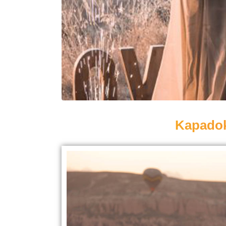
Kapadoky