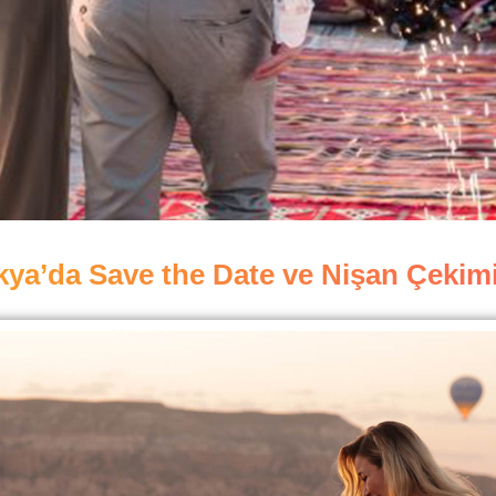
a’da Save the Date ve Nişan Çekimi 