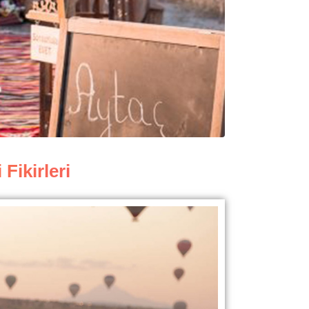
Fikirleri