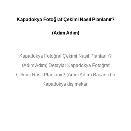
Kapadokya Fotoğraf Çekimi Nasıl Planlanır?
(Adım Adım)
Kapadokya Fotoğraf Çekimi Nasıl Planlanır?
(Adım Adım) Detaylar Kapadokya Fotoğraf
Çekimi Nasıl Planlanır? (Adım Adım) Başarılı bir
Kapadokya dış mekan