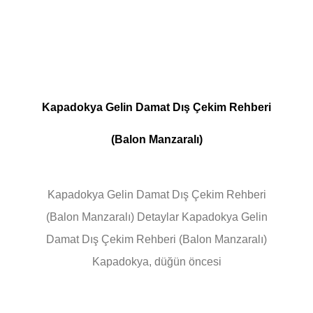
Kapadokya Gelin Damat Dış Çekim Rehberi
(Balon Manzaralı)
Kapadokya Gelin Damat Dış Çekim Rehberi
(Balon Manzaralı) Detaylar Kapadokya Gelin
Damat Dış Çekim Rehberi (Balon Manzaralı)
Kapadokya, düğün öncesi