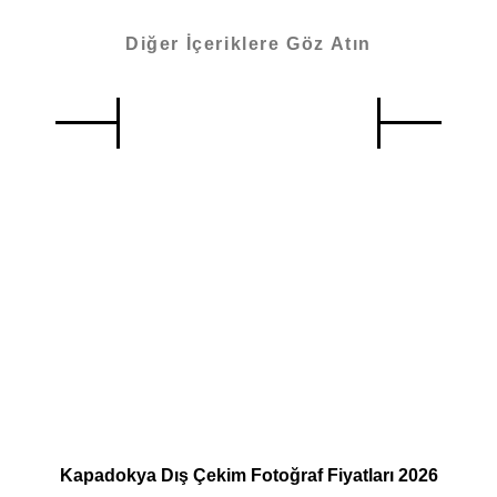
Diğer İçeriklere Göz Atın
Benzer İçerikler
Kapadokya Dış Çekim Fotoğraf Fiyatları 2026