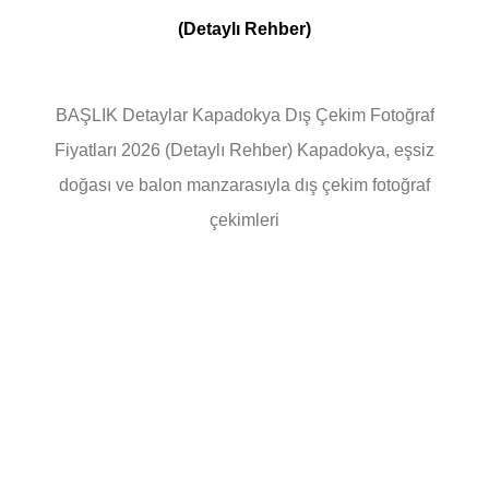
(Detaylı Rehber)
BAŞLIK Detaylar Kapadokya Dış Çekim Fotoğraf
Fiyatları 2026 (Detaylı Rehber) Kapadokya, eşsiz
doğası ve balon manzarasıyla dış çekim fotoğraf
çekimleri