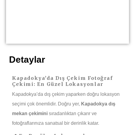
Detaylar
Kapadokya’da Dış Çekim Fotoğraf
Çekimi: En Güzel Lokasyonlar
Kapadokya’da dış çekim yaparken doğru lokasyon
seçimi çok önemlidir. Doğru yer,
Kapadokya dış
mekan çekimini
sıradanlıktan çıkarır ve
fotoğraflarınıza sanatsal bir derinlik katar.