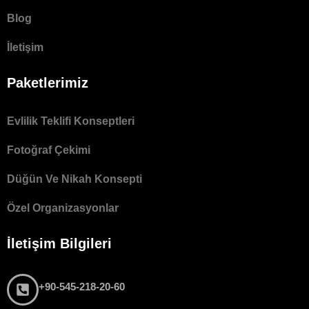
Blog
İletişim
Paketlerimiz
Evlilik Teklifi Konseptleri
Fotoğraf Çekimi
Düğün Ve Nikah Konsepti
Özel Organizasyonlar
İletişim Bilgileri
+90-545-218-20-60