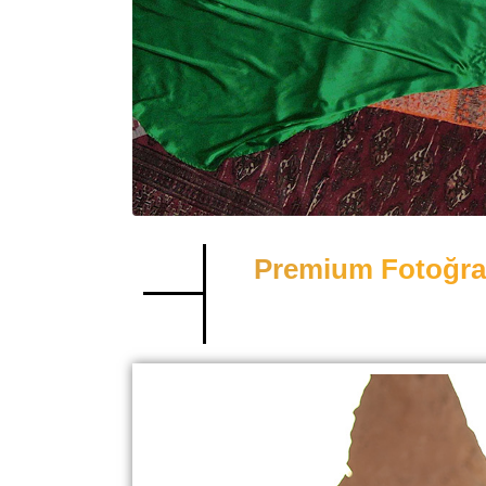
Premium Fotoğraf