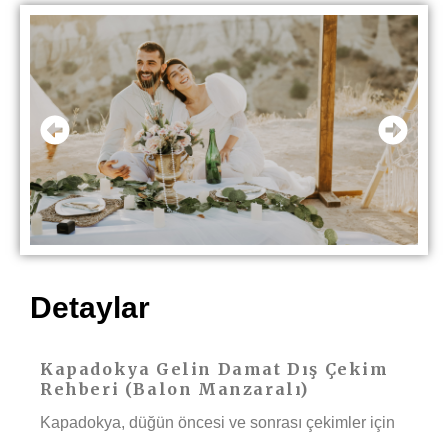
Detaylar
Kapadokya Gelin Damat Dış Çekim
Rehberi (Balon Manzaralı)
Kapadokya, düğün öncesi ve sonrası çekimler için