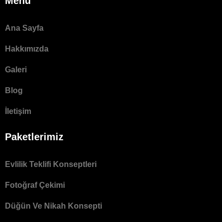
Menü
Ana Sayfa
Hakkımızda
Galeri
Blog
İletişim
Paketlerimiz
Evlilik Teklifi Konseptleri
Fotoğraf Çekimi
Düğün Ve Nikah Konsepti