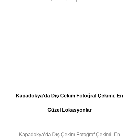
Kapadokya’da Dış Çekim Fotoğraf Çekimi: En
Güzel Lokasyonlar
Kapadokya’da Dış Çekim Fotoğraf Çekimi: En