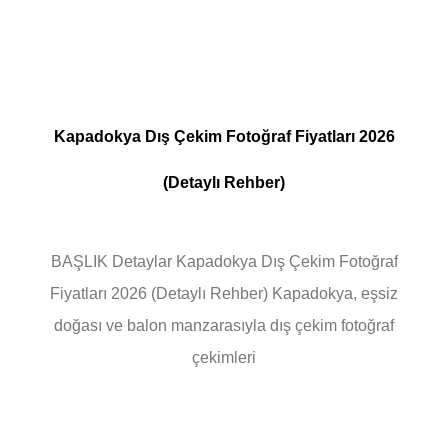
Kapadokya Dış Çekim Fotoğraf Fiyatları 2026
(Detaylı Rehber)
BAŞLIK Detaylar Kapadokya Dış Çekim Fotoğraf
Fiyatları 2026 (Detaylı Rehber) Kapadokya, eşsiz
doğası ve balon manzarasıyla dış çekim fotoğraf
çekimleri