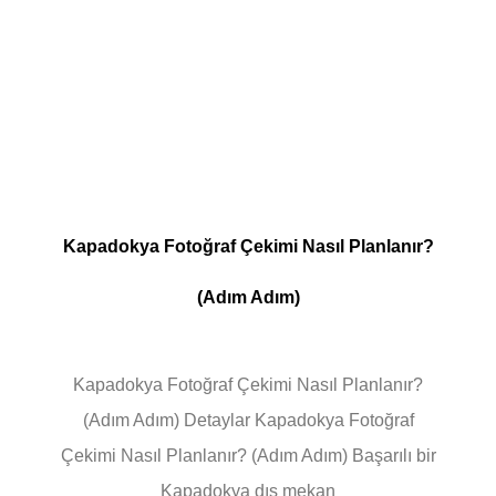
Kapadokya Fotoğraf Çekimi Nasıl Planlanır?
(Adım Adım)
Kapadokya Fotoğraf Çekimi Nasıl Planlanır?
(Adım Adım) Detaylar Kapadokya Fotoğraf
Çekimi Nasıl Planlanır? (Adım Adım) Başarılı bir
Kapadokya dış mekan