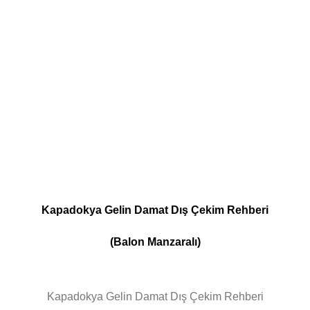
Kapadokya Gelin Damat Dış Çekim Rehberi
(Balon Manzaralı)
Kapadokya Gelin Damat Dış Çekim Rehberi