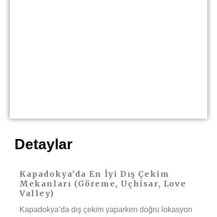
Detaylar
Kapadokya’da En İyi Dış Çekim
Mekanları (Göreme, Uçhisar, Love
Valley)
Kapadokya’da dış çekim yaparken doğru lokasyon