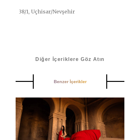
38/1, Uçhisar/Nevşehir
Diğer İçeriklere Göz Atın
Benzer İçerikler