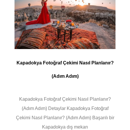
Kapadokya Fotoğraf Çekimi Nasıl Planlanır?
(Adım Adım)
Kapadokya Fotoğraf Çekimi Nasıl Planlanır?
(Adım Adım) Detaylar Kapadokya Fotoğraf
Çekimi Nasıl Planlanır? (Adım Adım) Başarılı bir
Kapadokya dış mekan