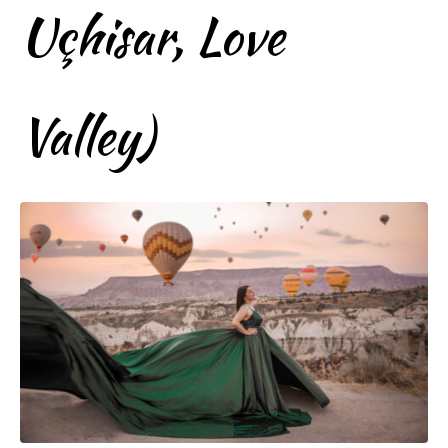
Uçhisar, Love
Valley)