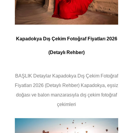
Kapadokya Dış Çekim Fotoğraf Fiyatları 2026
(Detaylı Rehber)
BAŞLIK Detaylar Kapadokya Dış Çekim Fotoğraf
Fiyatları 2026 (Detaylı Rehber) Kapadokya, eşsiz
doğası ve balon manzarasıyla dış çekim fotoğraf
çekimleri