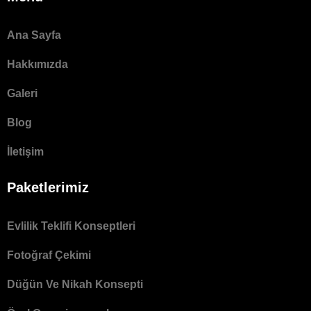
Ana Sayfa
Hakkımızda
Galeri
Blog
İletişim
Paketlerimiz
Evlilik Teklifi Konseptleri
Fotoğraf Çekimi
Düğün Ve Nikah Konsepti