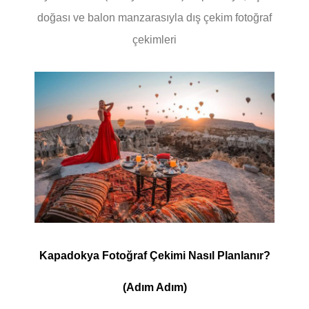
doğası ve balon manzarasıyla dış çekim fotoğraf
çekimleri
Kapadokya Fotoğraf Çekimi Nasıl Planlanır?
(Adım Adım)