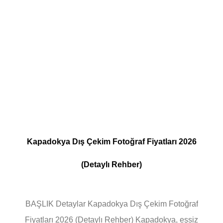
Kapadokya Dış Çekim Fotoğraf Fiyatları 2026
(Detaylı Rehber)
BAŞLIK Detaylar Kapadokya Dış Çekim Fotoğraf
Fiyatları 2026 (Detaylı Rehber) Kapadokya, eşsiz