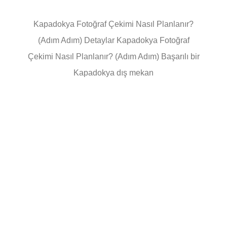
Kapadokya Fotoğraf Çekimi Nasıl Planlanır?
(Adım Adım) Detaylar Kapadokya Fotoğraf
Çekimi Nasıl Planlanır? (Adım Adım) Başarılı bir
Kapadokya dış mekan