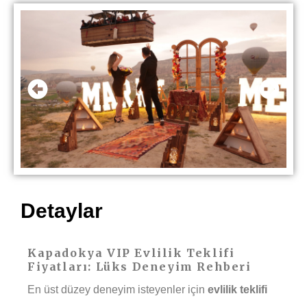
Detaylar
Kapadokya VIP Evlilik Teklifi
Fiyatları: Lüks Deneyim Rehberi
En üst düzey deneyim isteyenler için
evlilik teklifi