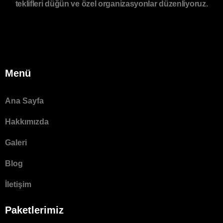
teklifleri düğün ve özel organizasyonlar düzenliyoruz.
Menü
Ana Sayfa
Hakkımızda
Galeri
Blog
İletişim
Paketlerimiz