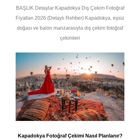
BAŞLIK Detaylar Kapadokya Dış Çekim Fotoğraf
Fiyatları 2026 (Detaylı Rehber) Kapadokya, eşsiz
doğası ve balon manzarasıyla dış çekim fotoğraf
çekimleri
Kapadokya Fotoğraf Çekimi Nasıl Planlanır?