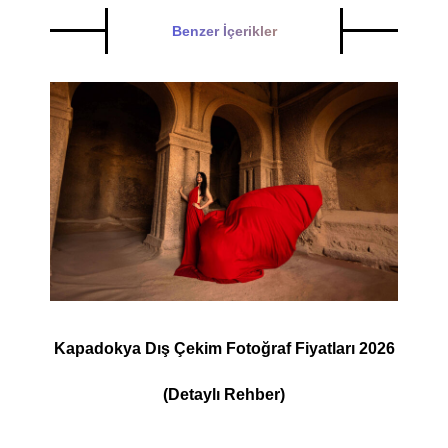
Benzer İçerikler
Kapadokya Dış Çekim Fotoğraf Fiyatları 2026
(Detaylı Rehber)