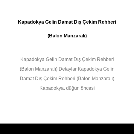
Kapadokya Gelin Damat Dış Çekim Rehberi
(Balon Manzaralı)
Kapadokya Gelin Damat Dış Çekim Rehberi
(Balon Manzaralı) Detaylar Kapadokya Gelin
Damat Dış Çekim Rehberi (Balon Manzaralı)
Kapadokya, düğün öncesi