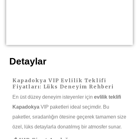
Detaylar
Kapadokya VIP Evlilik Teklifi
Fiyatları: Lüks Deneyim Rehberi
En üst düzey deneyim isteyenler için
evlilik teklifi
Kapadokya
VIP paketleri ideal seçimdir. Bu
paketler, sıradanlığın ötesine geçerek tamamen size
özel, lüks detaylarla donatılmış bir atmosfer sunar.