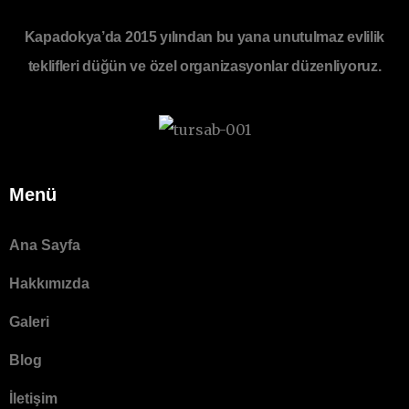
Kapadokya’da 2015 yılından bu yana unutulmaz evlilik
teklifleri düğün ve özel organizasyonlar düzenliyoruz.
Menü
Ana Sayfa
Hakkımızda
Galeri
Blog
İletişim