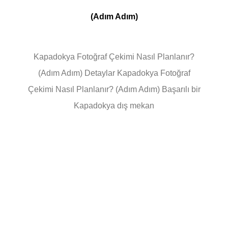
(Adım Adım)
Kapadokya Fotoğraf Çekimi Nasıl Planlanır?
(Adım Adım) Detaylar Kapadokya Fotoğraf
Çekimi Nasıl Planlanır? (Adım Adım) Başarılı bir
Kapadokya dış mekan