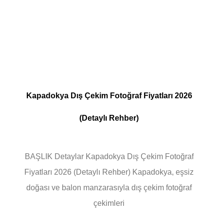
Kapadokya Dış Çekim Fotoğraf Fiyatları 2026
(Detaylı Rehber)
BAŞLIK Detaylar Kapadokya Dış Çekim Fotoğraf
Fiyatları 2026 (Detaylı Rehber) Kapadokya, eşsiz
doğası ve balon manzarasıyla dış çekim fotoğraf
çekimleri