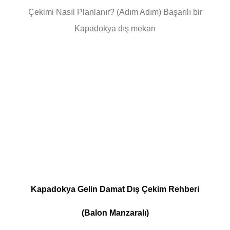
Çekimi Nasıl Planlanır? (Adım Adım) Başarılı bir
Kapadokya dış mekan
Kapadokya Gelin Damat Dış Çekim Rehberi
(Balon Manzaralı)