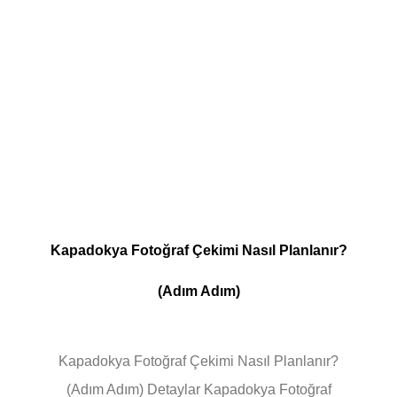
Kapadokya Fotoğraf Çekimi Nasıl Planlanır?
(Adım Adım)
Kapadokya Fotoğraf Çekimi Nasıl Planlanır?
(Adım Adım) Detaylar Kapadokya Fotoğraf