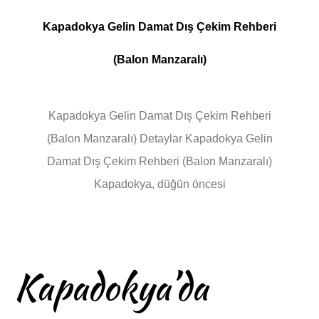
Kapadokya Gelin Damat Dış Çekim Rehberi
(Balon Manzaralı)
Kapadokya Gelin Damat Dış Çekim Rehberi
(Balon Manzaralı) Detaylar Kapadokya Gelin
Damat Dış Çekim Rehberi (Balon Manzaralı)
Kapadokya, düğün öncesi
Kapadokya’da