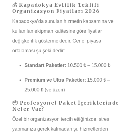
💰 Kapadokya Evlilik Teklifi
Organizasyon Fiyatları 2026
Kapadokya’da sunulan hizmetin kapsamına ve
kullanılan ekipman kalitesine göre fiyatlar
değişkenlik göstermektedir. Genel piyasa
ortalaması şu şekildedir:
Standart Paketler:
10.500 ₺ – 15.000 ₺
Premium ve Ultra Paketler:
15.000 ₺ –
25.000 ₺ (ve üzeri)
📦 Profesyonel Paket İçeriklerinde
Neler Var?
Özel bir organizasyon tercih ettiğinizde, stres
yapmanıza gerek kalmadan şu hizmetlerden