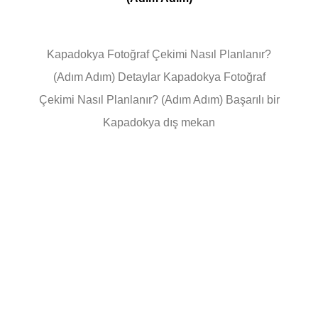
Kapadokya Fotoğraf Çekimi Nasıl Planlanır?
(Adım Adım) Detaylar Kapadokya Fotoğraf
Çekimi Nasıl Planlanır? (Adım Adım) Başarılı bir
Kapadokya dış mekan