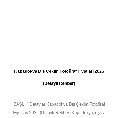
Kapadokya Dış Çekim Fotoğraf Fiyatları 2026
(Detaylı Rehber)
BAŞLIK Detaylar Kapadokya Dış Çekim Fotoğraf
Fiyatları 2026 (Detaylı Rehber) Kapadokya, eşsiz