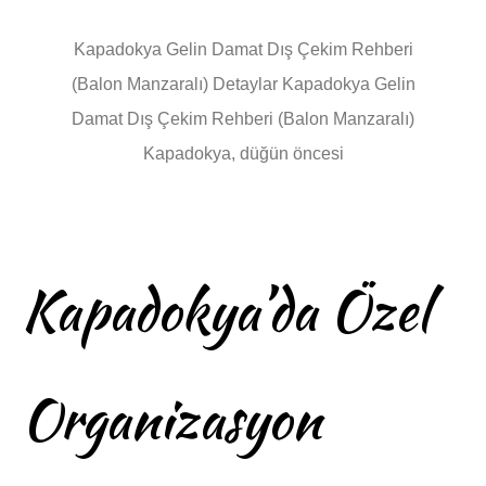
Kapadokya Gelin Damat Dış Çekim Rehberi
(Balon Manzaralı) Detaylar Kapadokya Gelin
Damat Dış Çekim Rehberi (Balon Manzaralı)
Kapadokya, düğün öncesi
Kapadokya’da Özel
Organizasyon