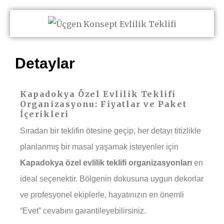
Detaylar
Kapadokya Özel Evlilik Teklifi
Organizasyonu: Fiyatlar ve Paket
İçerikleri
Sıradan bir teklifin ötesine geçip, her detayı titizlikle
planlanmış bir masal yaşamak isteyenler için
Kapadokya özel evlilik teklifi organizasyonları
en
ideal seçenektir. Bölgenin dokusuna uygun dekorlar
ve profesyonel ekiplerle, hayatınızın en önemli
“Evet” cevabını garantileyebilirsiniz.