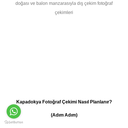
doğası ve balon manzarasıyla dış çekim fotoğraf
çekimleri
Kapadokya Fotoğraf Çekimi Nasıl Planlanır?
(Adım Adım)