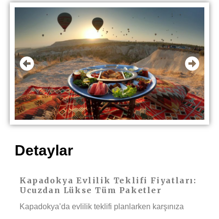
Detaylar
Kapadokya Evlilik Teklifi Fiyatları:
Ucuzdan Lükse Tüm Paketler
Kapadokya’da evlilik teklifi planlarken karşınıza