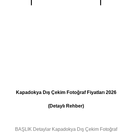
Kapadokya Dış Çekim Fotoğraf Fiyatları 2026
(Detaylı Rehber)
BAŞLIK Detaylar Kapadokya Dış Çekim Fotoğraf