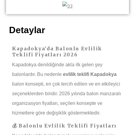
Detaylar
Kapadokya’da Balonlu Evlilik
Teklifi Fiyatları 2026
Kapadokya denildiğinde akla ilk gelen şey
balonlardır. Bu nedenle
evlilik teklifi Kapadokya
balon konsepti, en çok tercih edilen ve en etkileyici
seçeneklerden biridir. 2026 yılında balon manzaralı
organizasyon fiyatları, seçilen konsepte ve
hizmetlere göre değişiklik göstermektedir.
💰 Balonlu Evlilik Teklifi Fiyatları