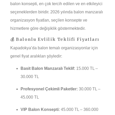
balon konsepti, en çok tercih edilen ve en etkileyici
seçeneklerden biridir. 2026 yılında balon manzaralı
organizasyon fiyatları, seçilen konsepte ve
hizmetlere göre değişiklik göstermektedir.
💰 Balonlu Evlilik Teklifi Fiyatları
Kapadokya’da balon temalı organizasyonlar için
genel fiyat aralıkları şöyledir:
Basit Balon Manzaralı Teklif:
15.000 TL –
30.000 TL
Profesyonel Çekimli Paketler:
30.000 TL –
45.000 TL
VIP Balon Konsepti:
45.000 TL – 360.000