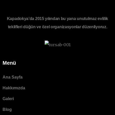
Kapadokya’da 2015 yılından bu yana unutulmaz evlilik
teklifleri düğün ve özel organizasyonlar düzenliyoruz.
Menü
Ana Sayfa
Hakkımızda
Galeri
Blog