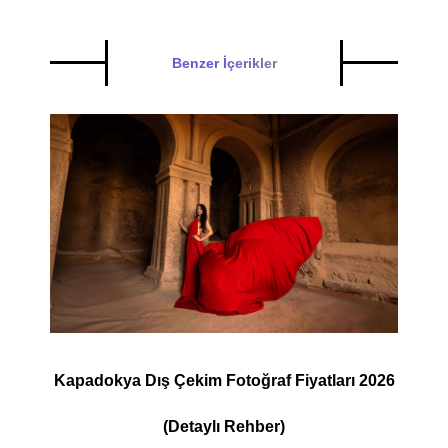
Benzer İçerikler
Kapadokya Dış Çekim Fotoğraf Fiyatları 2026
(Detaylı Rehber)