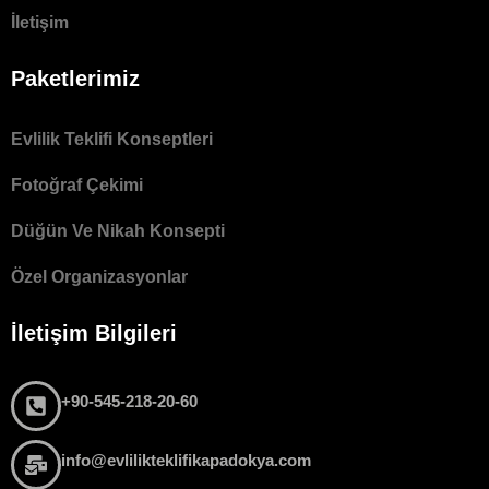
İletişim
Paketlerimiz
Evlilik Teklifi Konseptleri
Fotoğraf Çekimi
Düğün Ve Nikah Konsepti
Özel Organizasyonlar
İletişim Bilgileri
+90-545-218-20-60
info@evlilikteklifikapadokya.com