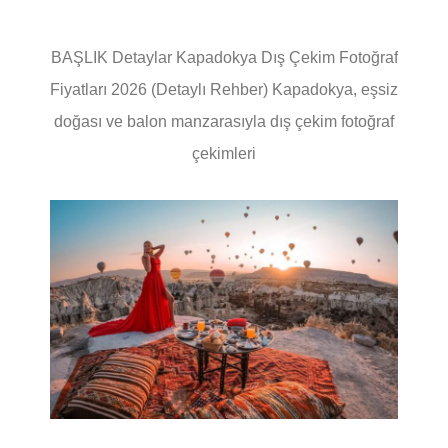
BAŞLIK Detaylar Kapadokya Dış Çekim Fotoğraf
Fiyatları 2026 (Detaylı Rehber) Kapadokya, eşsiz
doğası ve balon manzarasıyla dış çekim fotoğraf
çekimleri