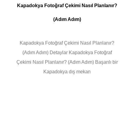
Kapadokya Fotoğraf Çekimi Nasıl Planlanır?
(Adım Adım)
Kapadokya Fotoğraf Çekimi Nasıl Planlanır?
(Adım Adım) Detaylar Kapadokya Fotoğraf
Çekimi Nasıl Planlanır? (Adım Adım) Başarılı bir
Kapadokya dış mekan