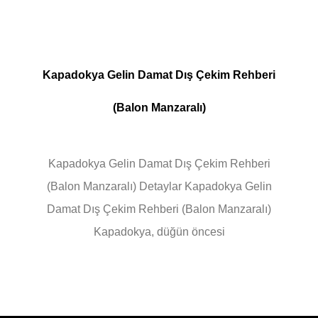
Kapadokya Gelin Damat Dış Çekim Rehberi
(Balon Manzaralı)
Kapadokya Gelin Damat Dış Çekim Rehberi
(Balon Manzaralı) Detaylar Kapadokya Gelin
Damat Dış Çekim Rehberi (Balon Manzaralı)
Kapadokya, düğün öncesi