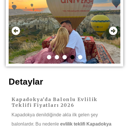
Detaylar
Kapadokya’da Balonlu Evlilik
Teklifi Fiyatları 2026
Kapadokya denildiğinde akla ilk gelen şey
balonlardır. Bu nedenle
evlilik teklifi Kapadokya