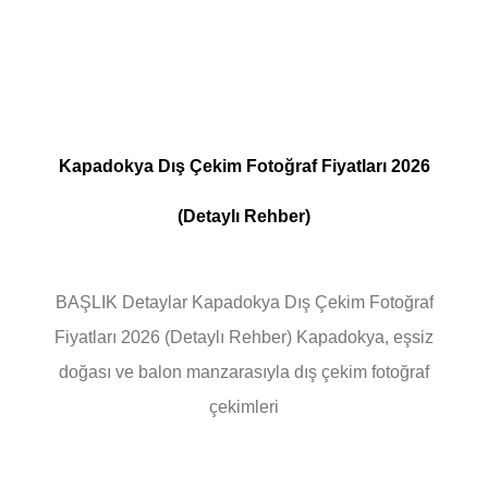
Kapadokya Dış Çekim Fotoğraf Fiyatları 2026
(Detaylı Rehber)
BAŞLIK Detaylar Kapadokya Dış Çekim Fotoğraf
Fiyatları 2026 (Detaylı Rehber) Kapadokya, eşsiz
doğası ve balon manzarasıyla dış çekim fotoğraf
çekimleri