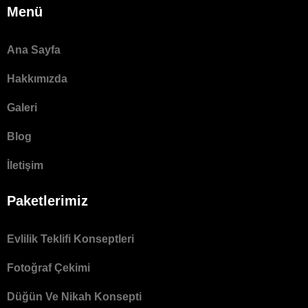
Menü
Ana Sayfa
Hakkımızda
Galeri
Blog
İletişim
Paketlerimiz
Evlilik Teklifi Konseptleri
Fotoğraf Çekimi
Düğün Ve Nikah Konsepti