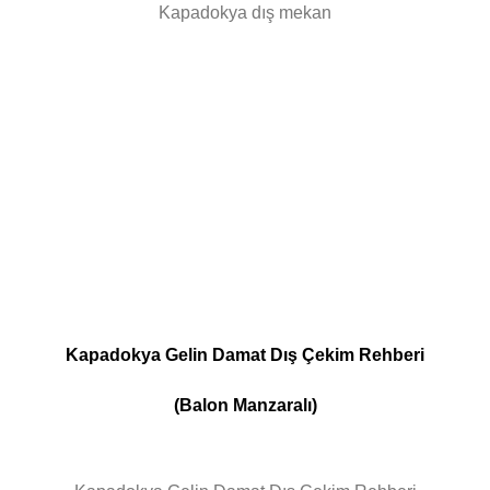
Kapadokya dış mekan
Kapadokya Gelin Damat Dış Çekim Rehberi
(Balon Manzaralı)