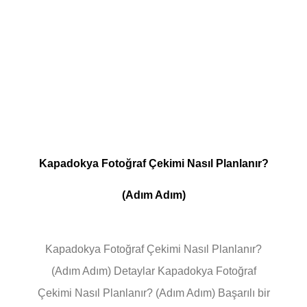
Kapadokya Fotoğraf Çekimi Nasıl Planlanır?
(Adım Adım)
Kapadokya Fotoğraf Çekimi Nasıl Planlanır?
(Adım Adım) Detaylar Kapadokya Fotoğraf
Çekimi Nasıl Planlanır? (Adım Adım) Başarılı bir