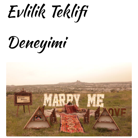
Evlilik Teklifi
Deneyimi