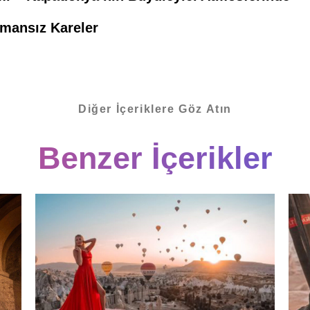
mansız Kareler
Diğer İçeriklere Göz Atın
Benzer İçerikler