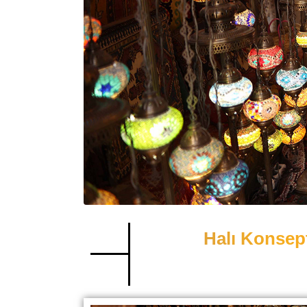
Halı Konsept