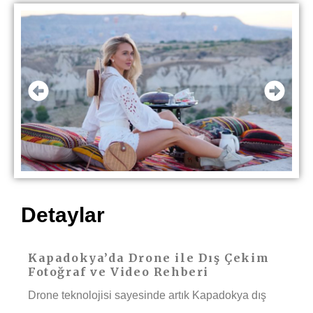
Detaylar
Kapadokya’da Drone ile Dış Çekim
Fotoğraf ve Video Rehberi
Drone teknolojisi sayesinde artık Kapadokya dış