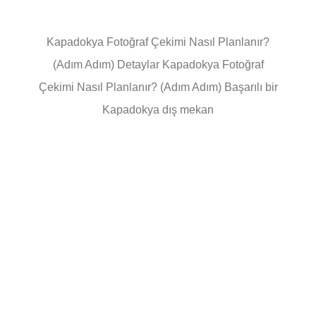
Kapadokya Fotoğraf Çekimi Nasıl Planlanır?
(Adım Adım) Detaylar Kapadokya Fotoğraf
Çekimi Nasıl Planlanır? (Adım Adım) Başarılı bir
Kapadokya dış mekan