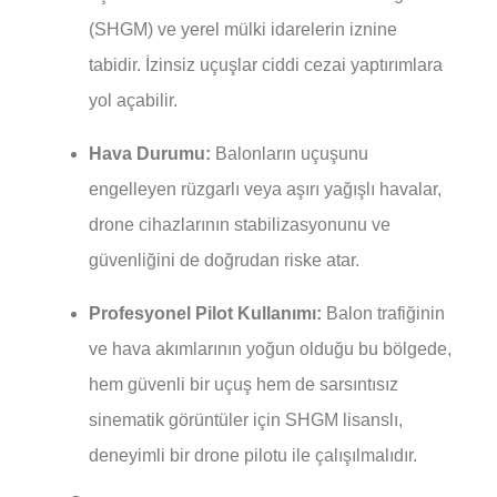
(SHGM) ve yerel mülki idarelerin iznine
tabidir. İzinsiz uçuşlar ciddi cezai yaptırımlara
yol açabilir.
Hava Durumu:
Balonların uçuşunu
engelleyen rüzgarlı veya aşırı yağışlı havalar,
drone cihazlarının stabilizasyonunu ve
güvenliğini de doğrudan riske atar.
Profesyonel Pilot Kullanımı:
Balon trafiğinin
ve hava akımlarının yoğun olduğu bu bölgede,
hem güvenli bir uçuş hem de sarsıntısız
sinematik görüntüler için SHGM lisanslı,
deneyimli bir drone pilotu ile çalışılmalıdır.