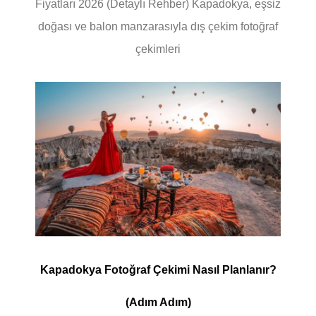
Fiyatları 2026 (Detaylı Rehber) Kapadokya, eşsiz
doğası ve balon manzarasıyla dış çekim fotoğraf
çekimleri
Kapadokya Fotoğraf Çekimi Nasıl Planlanır?
(Adım Adım)