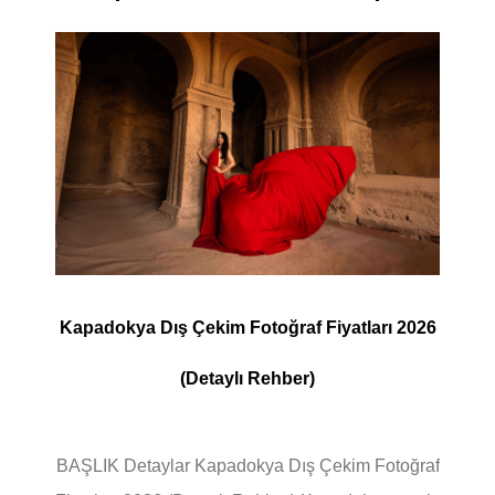
Kapadokya Dış Çekim Fotoğraf Fiyatları 2026
(Detaylı Rehber)
BAŞLIK Detaylar Kapadokya Dış Çekim Fotoğraf