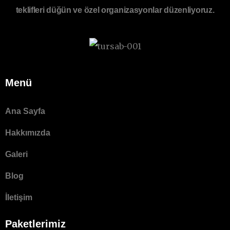
teklifleri düğün ve özel organizasyonlar düzenliyoruz.
Menü
Ana Sayfa
Hakkımızda
Galeri
Blog
İletişim
Paketlerimiz