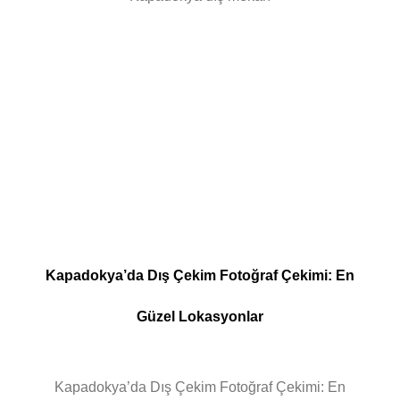
Kapadokya’da Dış Çekim Fotoğraf Çekimi: En
Güzel Lokasyonlar
Kapadokya’da Dış Çekim Fotoğraf Çekimi: En