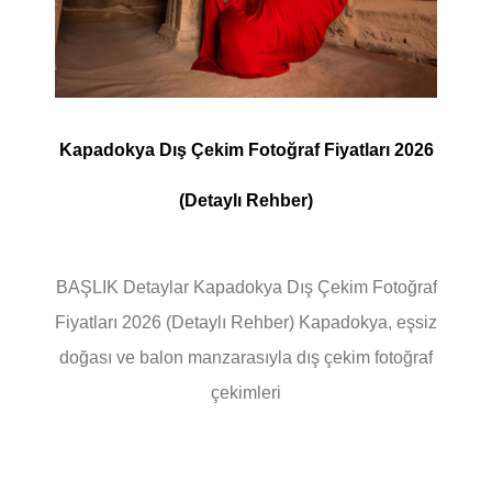
Kapadokya Dış Çekim Fotoğraf Fiyatları 2026
(Detaylı Rehber)
BAŞLIK Detaylar Kapadokya Dış Çekim Fotoğraf
Fiyatları 2026 (Detaylı Rehber) Kapadokya, eşsiz
doğası ve balon manzarasıyla dış çekim fotoğraf
çekimleri