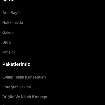
Ana Sayfa
Hakkımızda
Galeri
Blog
İletişim
Paketlerimiz
Evlilik Teklifi Konseptleri
Fotoğraf Çekimi
Düğün Ve Nikah Konsepti