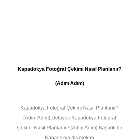
Kapadokya Fotoğraf Çekimi Nasıl Planlanır?
(Adım Adım)
Kapadokya Fotoğraf Çekimi Nasıl Planlanır?
(Adım Adım) Detaylar Kapadokya Fotoğraf
Çekimi Nasıl Planlanır? (Adım Adım) Başarılı bir
Kapadokya dış mekan