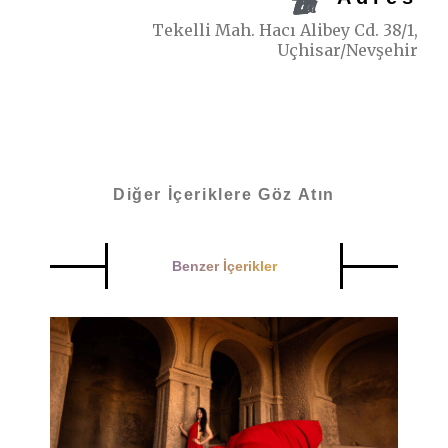
Tekelli Mah. Hacı Alibey Cd. 38/1,
Uçhisar/Nevşehir
Diğer İçeriklere Göz Atın
Benzer İçerikler