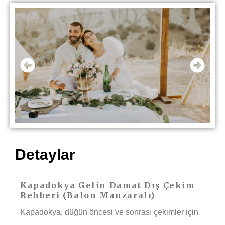
Detaylar
Kapadokya Gelin Damat Dış Çekim
Rehberi (Balon Manzaralı)
Kapadokya, düğün öncesi ve sonrası çekimler için