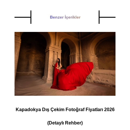
Benzer İçerikler
Kapadokya Dış Çekim Fotoğraf Fiyatları 2026
(Detaylı Rehber)