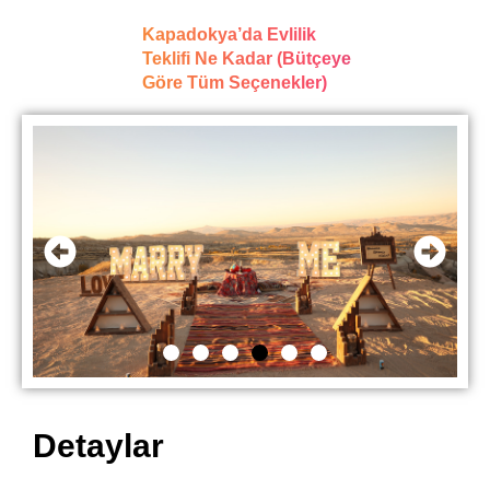
Kapadokya’da Evlilik
Teklifi Ne Kadar (Bütçeye
Göre Tüm Seçenekler)
Detaylar