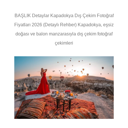
BAŞLIK Detaylar Kapadokya Dış Çekim Fotoğraf
Fiyatları 2026 (Detaylı Rehber) Kapadokya, eşsiz
doğası ve balon manzarasıyla dış çekim fotoğraf
çekimleri