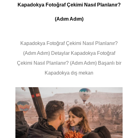
Kapadokya Fotoğraf Çekimi Nasıl Planlanır?
(Adım Adım)
Kapadokya Fotoğraf Çekimi Nasıl Planlanır?
(Adım Adım) Detaylar Kapadokya Fotoğraf
Çekimi Nasıl Planlanır? (Adım Adım) Başarılı bir
Kapadokya dış mekan