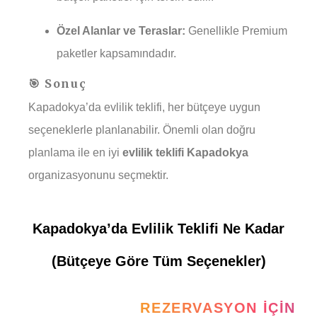
Özel Alanlar ve Teraslar:
Genellikle Premium
paketler kapsamındadır.
🎯 Sonuç
Kapadokya’da evlilik teklifi, her bütçeye uygun
seçeneklerle planlanabilir. Önemli olan doğru
planlama ile en iyi
evlilik teklifi Kapadokya
organizasyonunu seçmektir.
Kapadokya’da Evlilik Teklifi Ne Kadar
(Bütçeye Göre Tüm Seçenekler)
REZERVASYON İÇIN