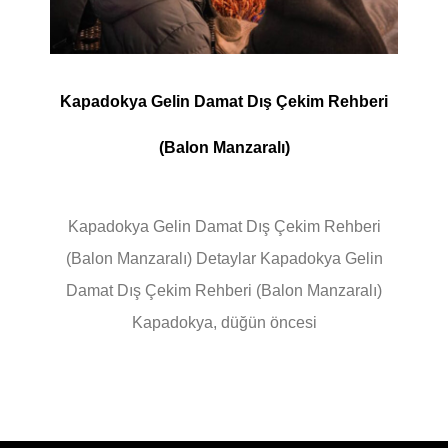
Kapadokya Gelin Damat Dış Çekim Rehberi
(Balon Manzaralı)
Kapadokya Gelin Damat Dış Çekim Rehberi
(Balon Manzaralı) Detaylar Kapadokya Gelin
Damat Dış Çekim Rehberi (Balon Manzaralı)
Kapadokya, düğün öncesi