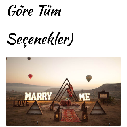
Göre Tüm
Seçenekler)