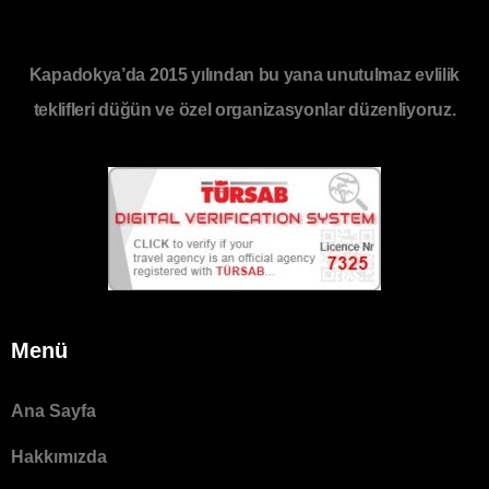
Kapadokya’da 2015 yılından bu yana unutulmaz evlilik
teklifleri düğün ve özel organizasyonlar düzenliyoruz.
Menü
Ana Sayfa
Hakkımızda