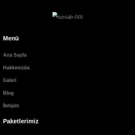
Menü
Ana Sayfa
Hakkımızda
Galeri
Blog
İletişim
Paketlerimiz