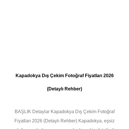
Kapadokya Dış Çekim Fotoğraf Fiyatları 2026
(Detaylı Rehber)
BAŞLIK Detaylar Kapadokya Dış Çekim Fotoğraf
Fiyatları 2026 (Detaylı Rehber) Kapadokya, eşsiz