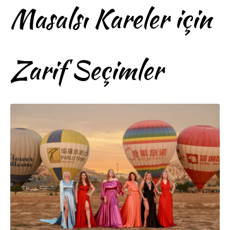
Masalsı Kareler için
Zarif Seçimler