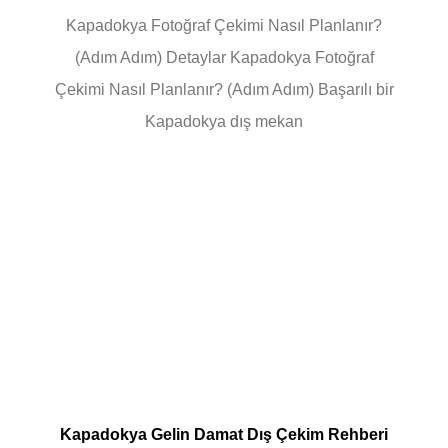
Kapadokya Fotoğraf Çekimi Nasıl Planlanır?
(Adım Adım) Detaylar Kapadokya Fotoğraf
Çekimi Nasıl Planlanır? (Adım Adım) Başarılı bir
Kapadokya dış mekan
Kapadokya Gelin Damat Dış Çekim Rehberi