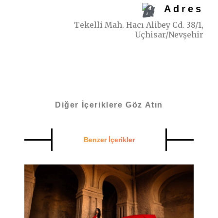
Adres
Tekelli Mah. Hacı Alibey Cd. 38/1,
Uçhisar/Nevşehir
Diğer İçeriklere Göz Atın
Benzer İçerikler