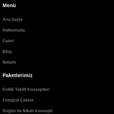
Menü
Ana Sayfa
Hakkımızda
Galeri
Blog
İletişim
Paketlerimiz
Evlilik Teklifi Konseptleri
Fotoğraf Çekimi
Düğün Ve Nikah Konsepti