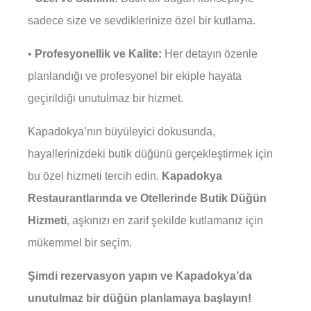
sadece size ve sevdiklerinize özel bir kutlama.
•
Profesyonellik ve Kalite:
Her detayın özenle
planlandığı ve profesyonel bir ekiple hayata
geçirildiği unutulmaz bir hizmet.
Kapadokya’nın büyüleyici dokusunda,
hayallerinizdeki butik düğünü gerçekleştirmek için
bu özel hizmeti tercih edin.
Kapadokya
Restaurantlarında ve Otellerinde Butik Düğün
Hizmeti
, aşkınızı en zarif şekilde kutlamanız için
mükemmel bir seçim.
Şimdi rezervasyon yapın ve Kapadokya’da
unutulmaz bir düğün planlamaya başlayın!