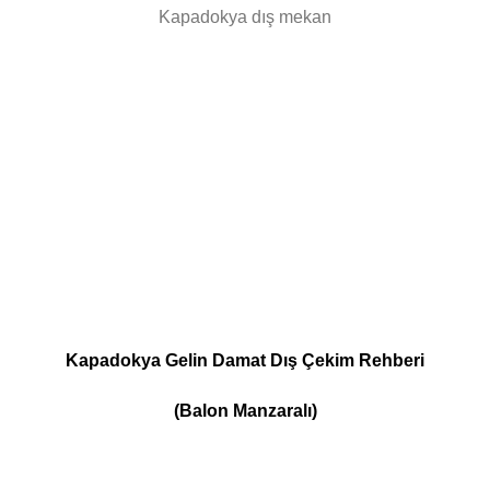
Kapadokya dış mekan
Kapadokya Gelin Damat Dış Çekim Rehberi
(Balon Manzaralı)