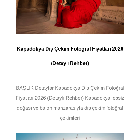
Kapadokya Dış Çekim Fotoğraf Fiyatları 2026
(Detaylı Rehber)
BAŞLIK Detaylar Kapadokya Dış Çekim Fotoğraf
Fiyatları 2026 (Detaylı Rehber) Kapadokya, eşsiz
doğası ve balon manzarasıyla dış çekim fotoğraf
çekimleri