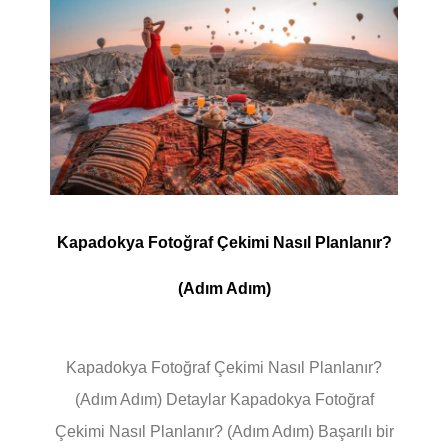
Kapadokya Fotoğraf Çekimi Nasıl Planlanır?
(Adım Adım)
Kapadokya Fotoğraf Çekimi Nasıl Planlanır?
(Adım Adım) Detaylar Kapadokya Fotoğraf
Çekimi Nasıl Planlanır? (Adım Adım) Başarılı bir