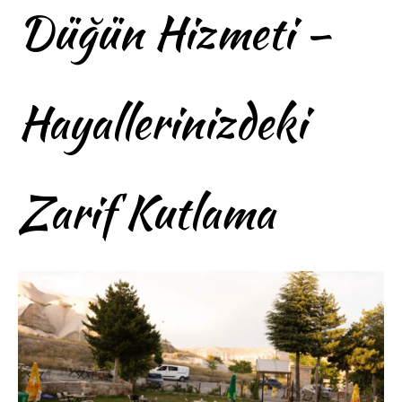
Düğün Hizmeti –
Hayallerinizdeki
Zarif Kutlama