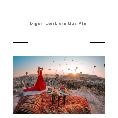
Diğer İçeriklere Göz Atın
Benzer İçerikler