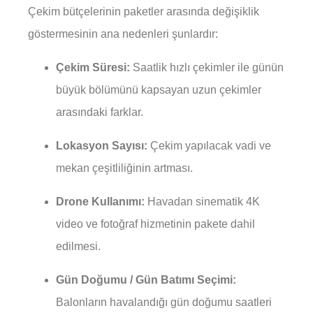
Çekim bütçelerinin paketler arasında değişiklik
göstermesinin ana nedenleri şunlardır:
Çekim Süresi:
Saatlik hızlı çekimler ile günün
büyük bölümünü kapsayan uzun çekimler
arasındaki farklar.
Lokasyon Sayısı:
Çekim yapılacak vadi ve
mekan çeşitliliğinin artması.
Drone Kullanımı:
Havadan sinematik 4K
video ve fotoğraf hizmetinin pakete dahil
edilmesi.
Gün Doğumu / Gün Batımı Seçimi:
Balonların havalandığı gün doğumu saatleri