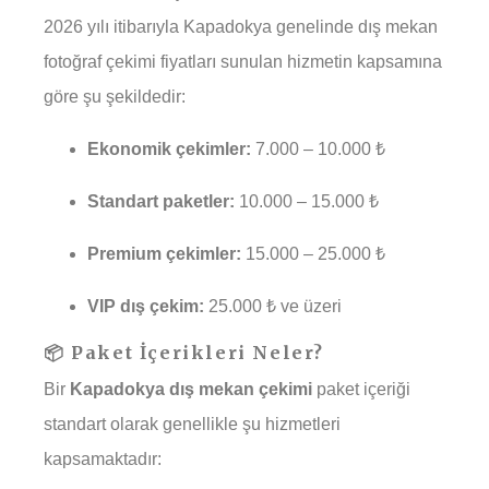
2026 yılı itibarıyla Kapadokya genelinde dış mekan
fotoğraf çekimi fiyatları sunulan hizmetin kapsamına
göre şu şekildedir:
Ekonomik çekimler:
7.000 – 10.000 ₺
Standart paketler:
10.000 – 15.000 ₺
Premium çekimler:
15.000 – 25.000 ₺
VIP dış çekim:
25.000 ₺ ve üzeri
📦 Paket İçerikleri Neler?
Bir
Kapadokya dış mekan çekimi
paket içeriği
standart olarak genellikle şu hizmetleri
kapsamaktadır: