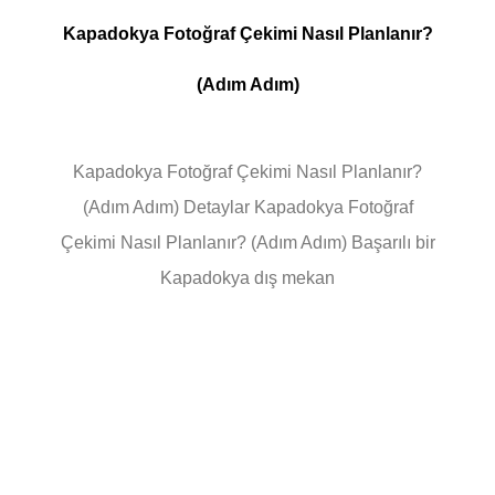
Kapadokya Fotoğraf Çekimi Nasıl Planlanır?
(Adım Adım)
Kapadokya Fotoğraf Çekimi Nasıl Planlanır?
(Adım Adım) Detaylar Kapadokya Fotoğraf
Çekimi Nasıl Planlanır? (Adım Adım) Başarılı bir
Kapadokya dış mekan