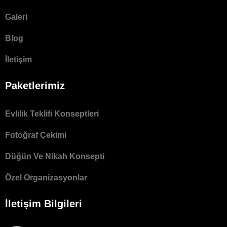
Galeri
Blog
İletişim
Paketlerimiz
Evlilik Teklifi Konseptleri
Fotoğraf Çekimi
Düğün Ve Nikah Konsepti
Özel Organizasyonlar
İletişim Bilgileri