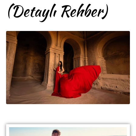
(Detaylı Rehber)
BAŞLIK