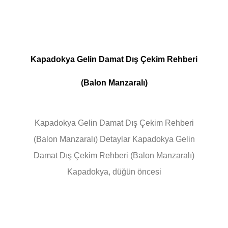
Kapadokya Gelin Damat Dış Çekim Rehberi
(Balon Manzaralı)
Kapadokya Gelin Damat Dış Çekim Rehberi
(Balon Manzaralı) Detaylar Kapadokya Gelin
Damat Dış Çekim Rehberi (Balon Manzaralı)
Kapadokya, düğün öncesi