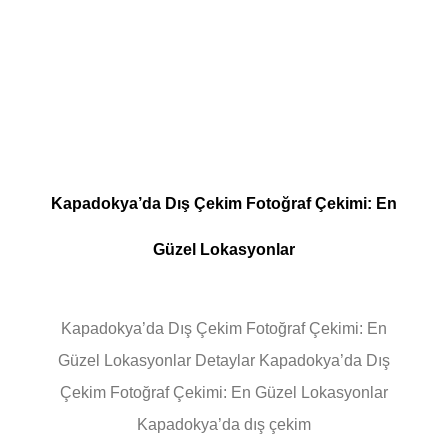
Kapadokya’da Dış Çekim Fotoğraf Çekimi: En
Güzel Lokasyonlar
Kapadokya’da Dış Çekim Fotoğraf Çekimi: En
Güzel Lokasyonlar Detaylar Kapadokya’da Dış
Çekim Fotoğraf Çekimi: En Güzel Lokasyonlar
Kapadokya’da dış çekim