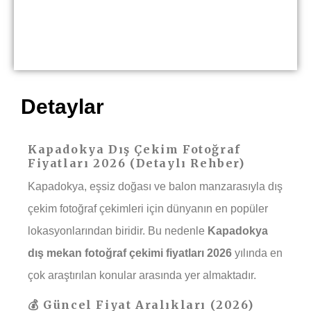
Detaylar
Kapadokya Dış Çekim Fotoğraf
Fiyatları 2026 (Detaylı Rehber)
Kapadokya, eşsiz doğası ve balon manzarasıyla dış
çekim fotoğraf çekimleri için dünyanın en popüler
lokasyonlarından biridir. Bu nedenle
Kapadokya
dış mekan fotoğraf çekimi fiyatları 2026
yılında en
çok araştırılan konular arasında yer almaktadır.
💰 Güncel Fiyat Aralıkları (2026)