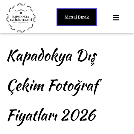
Mesaj Bırak
Kapadokya Dış
Çekim Fotoğraf
Fiyatları 2026