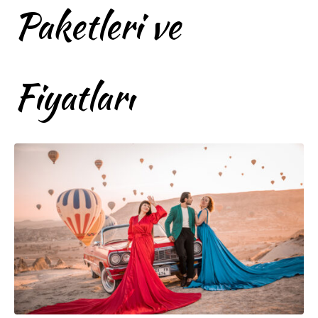
Paketleri ve
Fiyatları