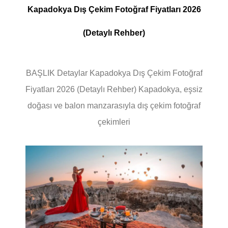
Kapadokya Dış Çekim Fotoğraf Fiyatları 2026
(Detaylı Rehber)
BAŞLIK Detaylar Kapadokya Dış Çekim Fotoğraf
Fiyatları 2026 (Detaylı Rehber) Kapadokya, eşsiz
doğası ve balon manzarasıyla dış çekim fotoğraf
çekimleri