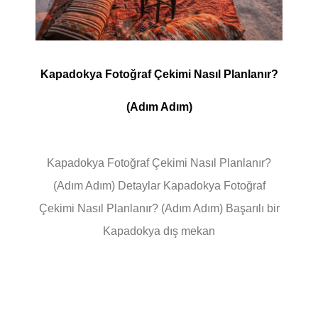
Kapadokya Fotoğraf Çekimi Nasıl Planlanır?
(Adım Adım)
Kapadokya Fotoğraf Çekimi Nasıl Planlanır?
(Adım Adım) Detaylar Kapadokya Fotoğraf
Çekimi Nasıl Planlanır? (Adım Adım) Başarılı bir
Kapadokya dış mekan