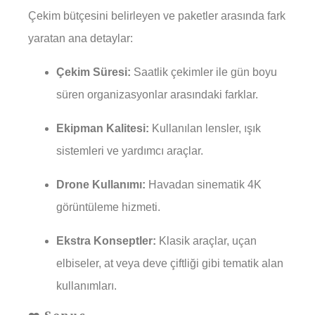
Çekim bütçesini belirleyen ve paketler arasında fark
yaratan ana detaylar:
Çekim Süresi:
Saatlik çekimler ile gün boyu
süren organizasyonlar arasındaki farklar.
Ekipman Kalitesi:
Kullanılan lensler, ışık
sistemleri ve yardımcı araçlar.
Drone Kullanımı:
Havadan sinematik 4K
görüntüleme hizmeti.
Ekstra Konseptler:
Klasik araçlar, uçan
elbiseler, at veya deve çiftliği gibi tematik alan
kullanımları.