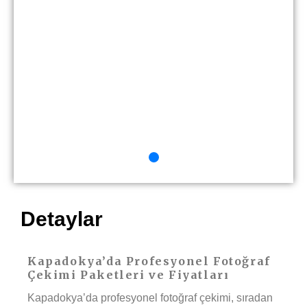
Detaylar
Kapadokya’da Profesyonel Fotoğraf
Çekimi Paketleri ve Fiyatları
Kapadokya’da profesyonel fotoğraf çekimi, sıradan