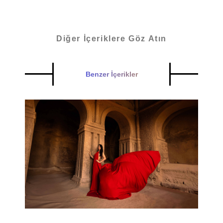
Diğer İçeriklere Göz Atın
Benzer İçerikler