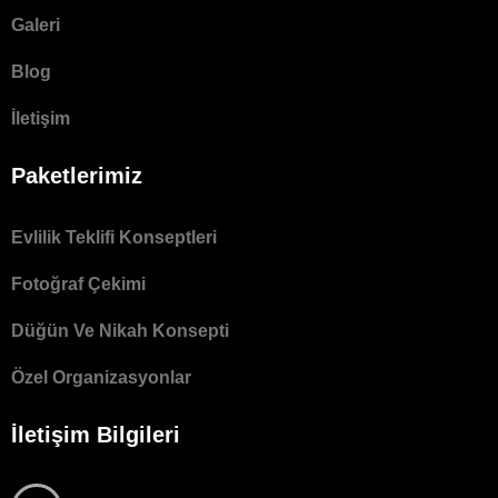
Galeri
Blog
İletişim
Paketlerimiz
Evlilik Teklifi Konseptleri
Fotoğraf Çekimi
Düğün Ve Nikah Konsepti
Özel Organizasyonlar
İletişim Bilgileri