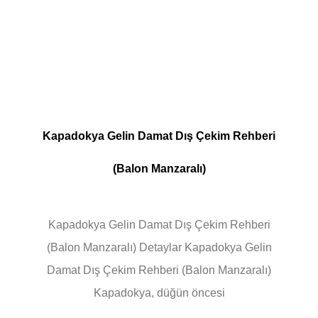
Kapadokya Gelin Damat Dış Çekim Rehberi
(Balon Manzaralı)
Kapadokya Gelin Damat Dış Çekim Rehberi
(Balon Manzaralı) Detaylar Kapadokya Gelin
Damat Dış Çekim Rehberi (Balon Manzaralı)
Kapadokya, düğün öncesi