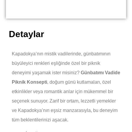
Detaylar
Kapadokya’nın mistik vadilerinde, günbatımının
büyüleyici renkleri eşliğinde özel bir piknik
deneyimi yaşamak ister misiniz?
Günbatımı Vadide
Piknik Konsepti
, doğum günü kutlamaları, özel
etkinlikler veya romantik anlar için mükemmel bir
seçenek sunuyor. Zarif bir ortam, lezzetli yemekler
ve Kapadokya’nın eşsiz manzarasıyla, bu deneyim
tüm beklentilerinizi aşacak.