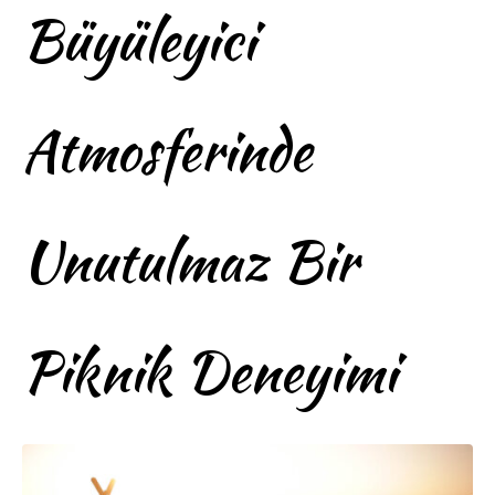
Büyüleyici
Atmosferinde
Unutulmaz Bir
Piknik Deneyimi