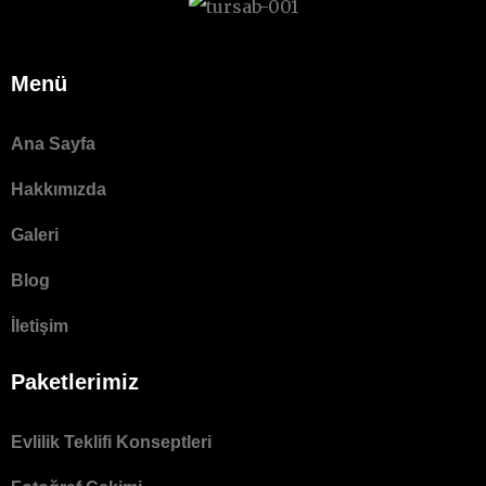
Menü
Ana Sayfa
Hakkımızda
Galeri
Blog
İletişim
Paketlerimiz
Evlilik Teklifi Konseptleri