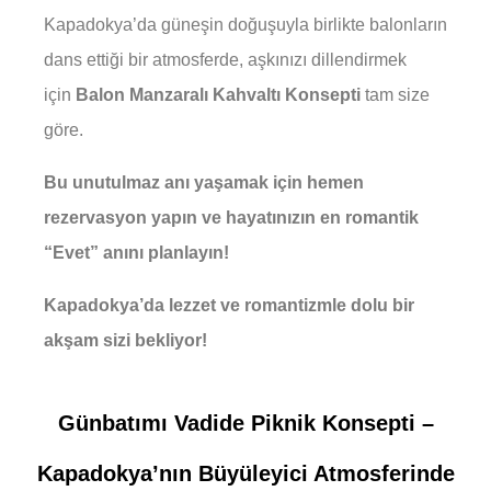
Kapadokya’da güneşin doğuşuyla birlikte balonların
dans ettiği bir atmosferde, aşkınızı dillendirmek
için
Balon Manzaralı Kahvaltı Konsepti
tam size
göre.
Bu unutulmaz anı yaşamak için hemen
rezervasyon yapın ve hayatınızın en romantik
“Evet” anını planlayın!
Kapadokya’da lezzet ve romantizmle dolu bir
akşam sizi bekliyor!
Günbatımı Vadide Piknik Konsepti –
Kapadokya’nın Büyüleyici Atmosferinde