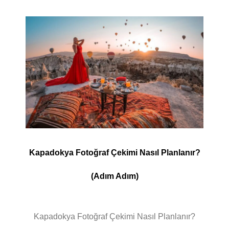
Kapadokya Fotoğraf Çekimi Nasıl Planlanır?
(Adım Adım)
Kapadokya Fotoğraf Çekimi Nasıl Planlanır?