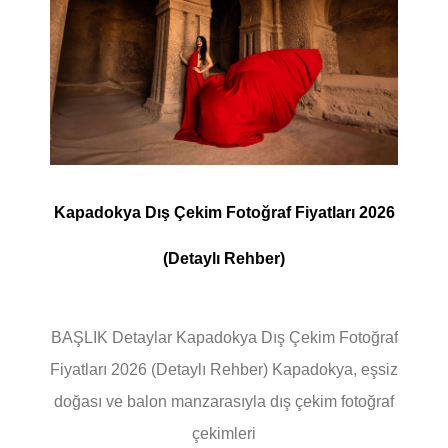
Kapadokya Dış Çekim Fotoğraf Fiyatları 2026
(Detaylı Rehber)
BAŞLIK Detaylar Kapadokya Dış Çekim Fotoğraf
Fiyatları 2026 (Detaylı Rehber) Kapadokya, eşsiz
doğası ve balon manzarasıyla dış çekim fotoğraf
çekimleri