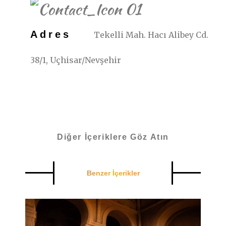
Adres
Tekelli Mah. Hacı Alibey Cd.
38/1, Uçhisar/Nevşehir
Diğer İçeriklere Göz Atın
Benzer İçerikler