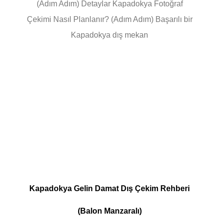
(Adım Adım) Detaylar Kapadokya Fotoğraf
Çekimi Nasıl Planlanır? (Adım Adım) Başarılı bir
Kapadokya dış mekan
Kapadokya Gelin Damat Dış Çekim Rehberi
(Balon Manzaralı)