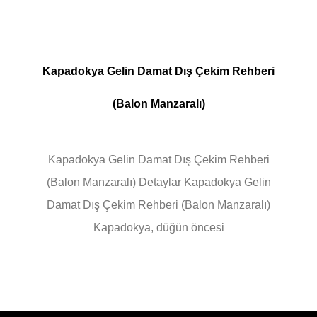
Kapadokya Gelin Damat Dış Çekim Rehberi
(Balon Manzaralı)
Kapadokya Gelin Damat Dış Çekim Rehberi
(Balon Manzaralı) Detaylar Kapadokya Gelin
Damat Dış Çekim Rehberi (Balon Manzaralı)
Kapadokya, düğün öncesi