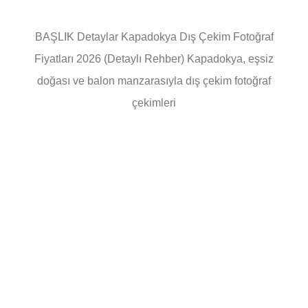
BAŞLIK Detaylar Kapadokya Dış Çekim Fotoğraf
Fiyatları 2026 (Detaylı Rehber) Kapadokya, eşsiz
doğası ve balon manzarasıyla dış çekim fotoğraf
çekimleri