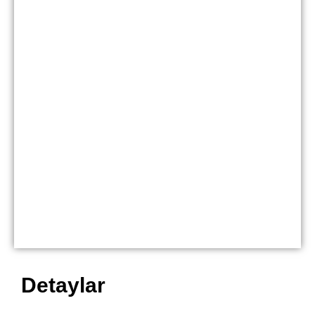
Detaylar