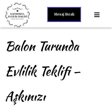
Mesaj Bırak
Balon Turunda
Evlilik Teklifi –
Aşkınızı