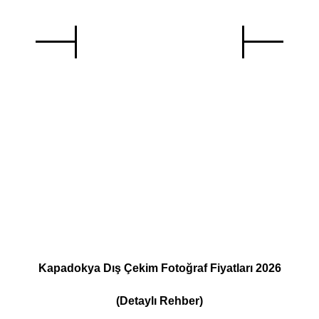
Benzer İçerikler
Kapadokya Dış Çekim Fotoğraf Fiyatları 2026
(Detaylı Rehber)