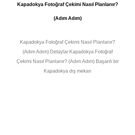
Kapadokya Fotoğraf Çekimi Nasıl Planlanır?
(Adım Adım)
Kapadokya Fotoğraf Çekimi Nasıl Planlanır?
(Adım Adım) Detaylar Kapadokya Fotoğraf
Çekimi Nasıl Planlanır? (Adım Adım) Başarılı bir
Kapadokya dış mekan