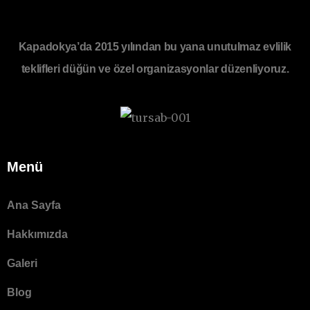
Kapadokya’da 2015 yılından bu yana unutulmaz evlilik
teklifleri düğün ve özel organizasyonlar düzenliyoruz.
Menü
Ana Sayfa
Hakkımızda
Galeri
Blog