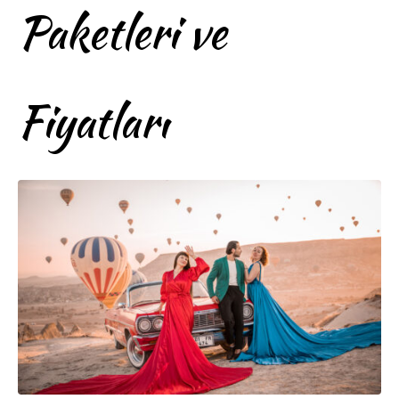
Paketleri ve
Fiyatları