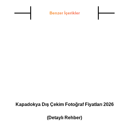
Benzer İçerikler
Kapadokya Dış Çekim Fotoğraf Fiyatları 2026
(Detaylı Rehber)