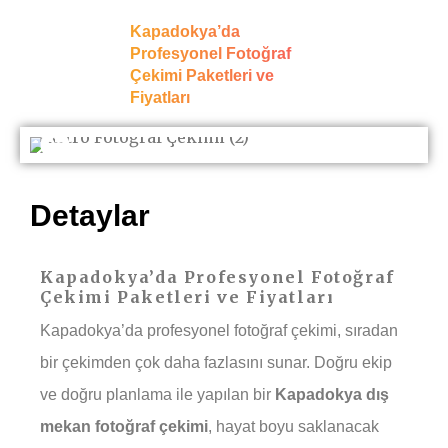
Kapadokya’da
Profesyonel Fotoğraf
Çekimi Paketleri ve
Fiyatları
Detaylar
Kapadokya’da Profesyonel Fotoğraf
Çekimi Paketleri ve Fiyatları
Kapadokya’da profesyonel fotoğraf çekimi, sıradan
bir çekimden çok daha fazlasını sunar. Doğru ekip
ve doğru planlama ile yapılan bir
Kapadokya dış
mekan fotoğraf çekimi
, hayat boyu saklanacak