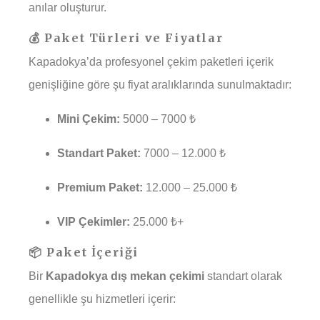
anılar oluşturur.
💰 Paket Türleri ve Fiyatlar
Kapadokya’da profesyonel çekim paketleri içerik
genişliğine göre şu fiyat aralıklarında sunulmaktadır:
Mini Çekim:
5000 – 7000 ₺
Standart Paket:
7000 – 12.000 ₺
Premium Paket:
12.000 – 25.000 ₺
VIP Çekimler:
25.000 ₺+
📦 Paket İçeriği
Bir
Kapadokya dış mekan çekimi
standart olarak
genellikle şu hizmetleri içerir: