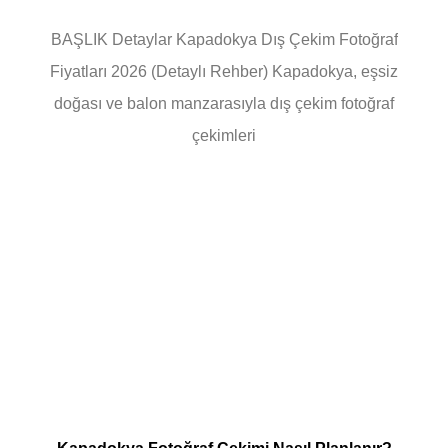
BAŞLIK Detaylar Kapadokya Dış Çekim Fotoğraf
Fiyatları 2026 (Detaylı Rehber) Kapadokya, eşsiz
doğası ve balon manzarasıyla dış çekim fotoğraf
çekimleri