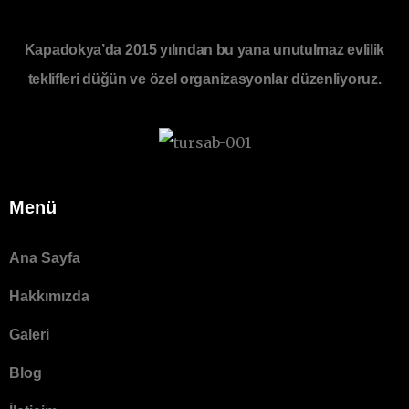
Kapadokya’da 2015 yılından bu yana unutulmaz evlilik
teklifleri düğün ve özel organizasyonlar düzenliyoruz.
Menü
Ana Sayfa
Hakkımızda
Galeri
Blog