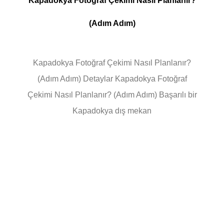
Kapadokya Fotoğraf Çekimi Nasıl Planlanır?
(Adım Adım)
Kapadokya Fotoğraf Çekimi Nasıl Planlanır?
(Adım Adım) Detaylar Kapadokya Fotoğraf
Çekimi Nasıl Planlanır? (Adım Adım) Başarılı bir
Kapadokya dış mekan