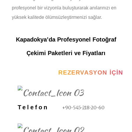
profesyonel bir vizyonla buluşturarak anılarınızı en
yüksek kalitede ölümsüzleştirmenizi sağlar.
Kapadokya’da Profesyonel Fotoğraf
Çekimi Paketleri ve Fiyatları
REZERVASYON İÇIN
Telefon
+90-545-218-20-60