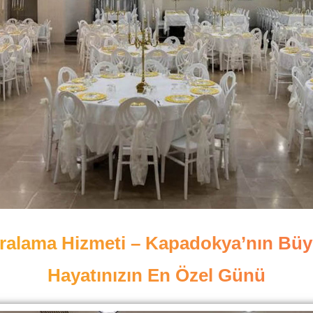
ralama Hizmeti – Kapadokya’nın Büy
Hayatınızın En Özel Günü