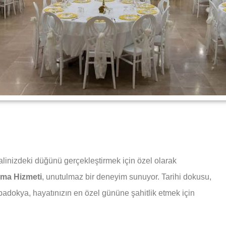
linizdeki düğünü gerçekleştirmek için özel olarak
ma Hizmeti
, unutulmaz bir deneyim sunuyor. Tarihi dokusu,
padokya, hayatınızın en özel gününe şahitlik etmek için