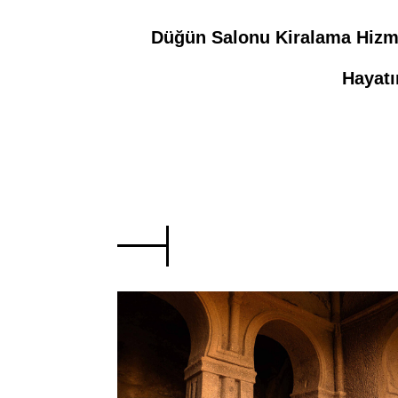
Düğün Salonu Kiralama Hizm
Hayatı