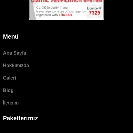
Menü
Ana Sayfa
Hakkımızda
Galeri
Blog
İletişim
Paketlerimiz