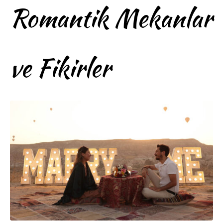
Romantik Mekanlar
ve Fikirler