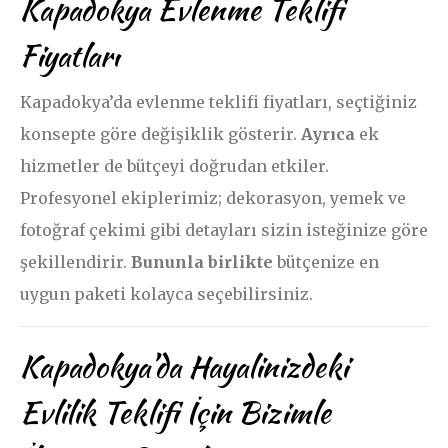
Kapadokya Evlenme Teklifi
Fiyatları
Kapadokya’da evlenme teklifi fiyatları, seçtiğiniz
konsepte göre değişiklik gösterir.
Ayrıca
ek
hizmetler de bütçeyi doğrudan etkiler.
Profesyonel ekiplerimiz; dekorasyon, yemek ve
fotoğraf çekimi gibi detayları sizin isteğinize göre
şekillendirir.
Bununla birlikte
bütçenize en
uygun paketi kolayca seçebilirsiniz.
Kapadokya’da Hayalinizdeki
Evlilik Teklifi İçin Bizimle