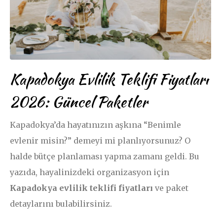
Kapadokya Evlilik Teklifi Fiyatları
2026: Güncel Paketler
Kapadokya’da hayatınızın aşkına “Benimle
evlenir misin?” demeyi mi planlıyorsunuz? O
halde bütçe planlaması yapma zamanı geldi. Bu
yazıda, hayalinizdeki organizasyon için
Kapadokya evlilik teklifi fiyatları
ve paket
detaylarını bulabilirsiniz.