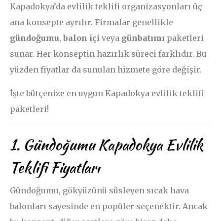
Kapadokya’da evlilik teklifi organizasyonları üç
ana konsepte ayrılır. Firmalar genellikle
gündoğumu
,
balon içi
veya
günbatımı
paketleri
sunar. Her konseptin hazırlık süreci farklıdır. Bu
yüzden fiyatlar da sunulan hizmete göre değişir.
İşte bütçenize en uygun Kapadokya evlilik teklifi
paketleri!
1. Gündoğumu Kapadokya Evlilik
Teklifi Fiyatları
Gündoğumu, gökyüzünü süsleyen sıcak hava
balonları sayesinde en popüler seçenektir. Ancak