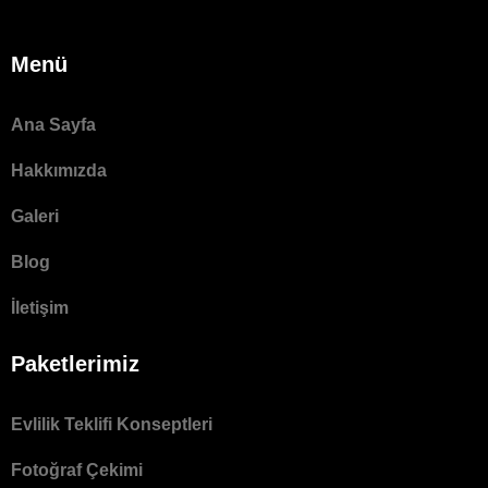
Menü
Ana Sayfa
Hakkımızda
Galeri
Blog
İletişim
Paketlerimiz
Evlilik Teklifi Konseptleri
Fotoğraf Çekimi