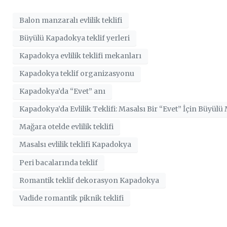
Balon manzaralı evlilik teklifi
Büyülü Kapadokya teklif yerleri
Kapadokya evlilik teklifi mekanları
Kapadokya teklif organizasyonu
Kapadokya’da “Evet” anı
Kapadokya’da Evlilik Teklifi: Masalsı Bir “Evet” İçin Büyül
Mağara otelde evlilik teklifi
Masalsı evlilik teklifi Kapadokya
Peri bacalarında teklif
Romantik teklif dekorasyon Kapadokya
Vadide romantik piknik teklifi