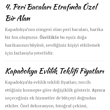
4. Peri Bacaları Etrafında Özel
Bir Alan
Kapadokya’nın simgesi olan peri bacaları, harika
bir fon oluşturur.
Özellikle
bu eşsiz doğa
harikasının büyüsü, sevdiğiniz kişiyi etkilemek
için fazlasıyla yeterlidir.
Kapadokya Evlilik Teklifi Fiyatları
Kapadokya’da evlilik teklifi fiyatları, tercih
ettiğiniz konsepte göre değişiklik gösterir.
Ayrıca
seçeceğiniz ek hizmetler de bütçeyi doğrudan
etkiler. Özel dekorasyon, fotoğraf çekimi,