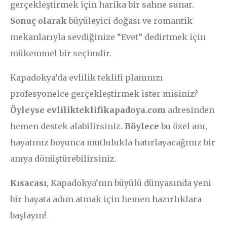
gerçekleştirmek için harika bir sahne sunar.
Sonuç olarak
büyüleyici doğası ve romantik
mekanlarıyla sevdiğinize “Evet” dedirtmek için
mükemmel bir seçimdir.
Kapadokya’da evlilik teklifi planınızı
profesyonelce gerçekleştirmek ister misiniz?
Öyleyse
evlilikteklifikapadoya.com
adresinden
hemen destek alabilirsiniz.
Böylece
bu özel anı,
hayatınız boyunca mutlulukla hatırlayacağınız bir
anıya dönüştürebilirsiniz.
Kısacası
, Kapadokya’nın büyülü dünyasında yeni
bir hayata adım atmak için hemen hazırlıklara
başlayın!