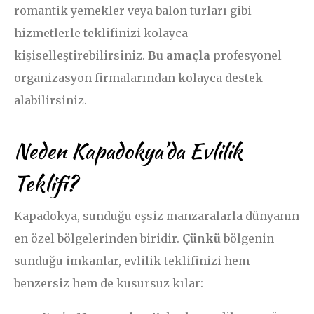
romantik yemekler veya balon turları gibi
hizmetlerle teklifinizi kolayca
kişiselleştirebilirsiniz.
Bu amaçla
profesyonel
organizasyon firmalarından kolayca destek
alabilirsiniz.
Neden Kapadokya’da Evlilik
Teklifi?
Kapadokya, sunduğu eşsiz manzaralarla dünyanın
en özel bölgelerinden biridir.
Çünkü
bölgenin
sunduğu imkanlar, evlilik teklifinizi hem
benzersiz hem de kusursuz kılar: