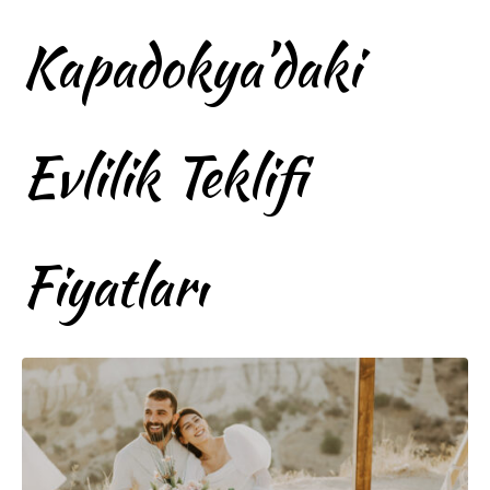
Kapadokya’daki
Evlilik Teklifi
Fiyatları